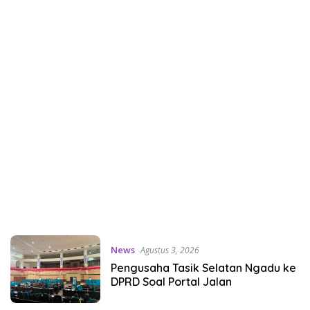
News
Agustus 3, 2026
Pengusaha Tasik Selatan Ngadu ke
DPRD Soal Portal Jalan