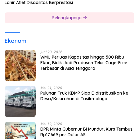
Lahir Atlet Disabilitas Berprestasi
Selengkapnya
Ekonomi
Juni 23, 2026
WMU Perluas Kapasitas hingga 500 Ribu
Ekor, Bidik Jadi Produsen Telur Cage-Free
Terbesar di Asia Tenggara
Mei 21, 2026
Puluhan Truk KDMP Siap Didistribusikan ke
Desa/Kelurahan di Tasikmalaya
Mei 19, 2026
DPR Minta Gubernur BI Mundur, Kurs Tembus
Rp17.669 per Dolar AS