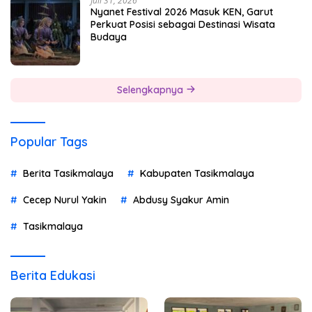
Juli 31, 2026
Nyanet Festival 2026 Masuk KEN, Garut
Perkuat Posisi sebagai Destinasi Wisata
Budaya
Selengkapnya
Popular Tags
Berita Tasikmalaya
Kabupaten Tasikmalaya
Cecep Nurul Yakin
Abdusy Syakur Amin
Tasikmalaya
Berita Edukasi