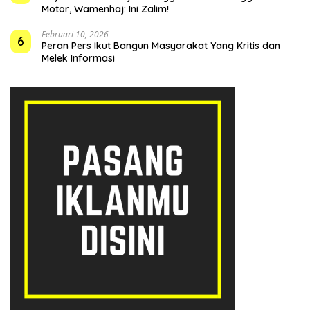
Motor, Wamenhaj: Ini Zalim!
Februari 10, 2026
6
Peran Pers Ikut Bangun Masyarakat Yang Kritis dan
Melek Informasi