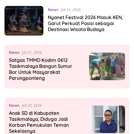
News
Juli 31, 2026
Nyanet Festival 2026 Masuk KEN,
Garut Perkuat Posisi sebagai
Destinasi Wisata Budaya
News
Juli 31, 2026
Satgas TMMD Kodim 0612
Tasikmalaya Bangun Sumur
Bor Untuk Masyarakat
Parungponteng
News
Juli 30, 2026
Anak SD di Kabupaten
Tasikmalaya, Diduga Jadi
Korban Pemukulan Teman
Sekelasnya