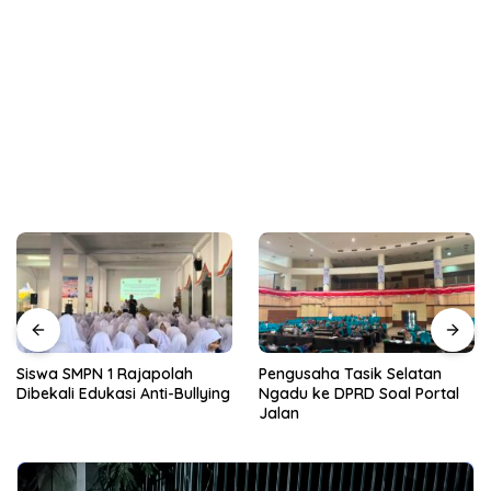
Siswa SMPN 1 Rajapolah
Pengusaha Tasik Selatan
Dibekali Edukasi Anti-Bullying
Ngadu ke DPRD Soal Portal
Jalan