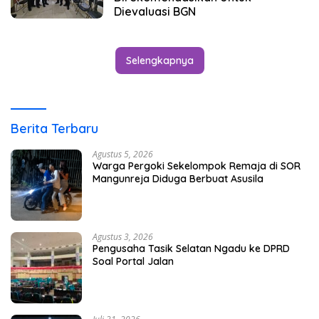
Dievaluasi BGN
Selengkapnya
Berita Terbaru
Agustus 5, 2026
Warga Pergoki Sekelompok Remaja di SOR
Mangunreja Diduga Berbuat Asusila
Agustus 3, 2026
Pengusaha Tasik Selatan Ngadu ke DPRD
Soal Portal Jalan