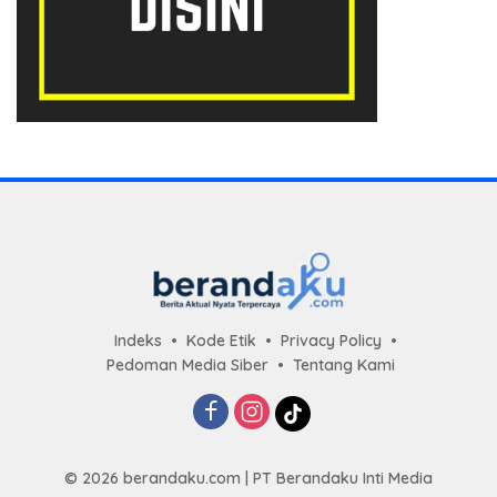
Indeks
Kode Etik
Privacy Policy
Pedoman Media Siber
Tentang Kami
© 2026 berandaku.com | PT Berandaku Inti Media