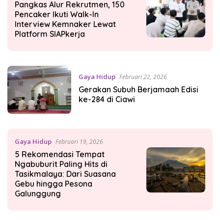
Pangkas Alur Rekrutmen, 150
Pencaker Ikuti Walk-In
Interview Kemnaker Lewat
Platform SIAPkerja
Gaya Hidup
Februari 22, 2026
Gerakan Subuh Berjamaah Edisi
ke-284 di Ciawi
Gaya Hidup
Februari 19, 2026
5 Rekomendasi Tempat
Ngabuburit Paling Hits di
Tasikmalaya: Dari Suasana
Gebu hingga Pesona
Galunggung