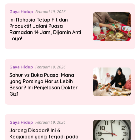
Gaya Hidup
Februari 19, 2026
Ini Rahasia Tetap Fit dan
Produktif Jalani Puasa
Ramadan 14 Jam, Dijamin Anti
Loyo!
Gaya Hidup
Februari 19, 2026
Sahur vs Buka Puasa: Mana
yang Porsinya Harus Lebih
Besar? Ini Penjelasan Dokter
Giz1
Gaya Hidup
Februari 19, 2026
Jarang Disadari! Ini 6
Keajaiban yang Terjadi pada