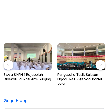
Siswa SMPN 1 Rajapolah
Pengusaha Tasik Selatan
Dibekali Edukasi Anti-Bullying
Ngadu ke DPRD Soal Portal
Jalan
Gaya Hidup