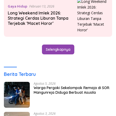
Gaya Hidup
Februari 13, 2026
Long Weekend Imlek 2026:
Strategi Cerdas Liburan Tanpa
Terjebak ‘Macet Horor’
Selengkapnya
Berita Terbaru
Agustus 5, 2026
Warga Pergoki Sekelompok Remaja di SOR
Mangunreja Diduga Berbuat Asusila
Agustus 3, 2026