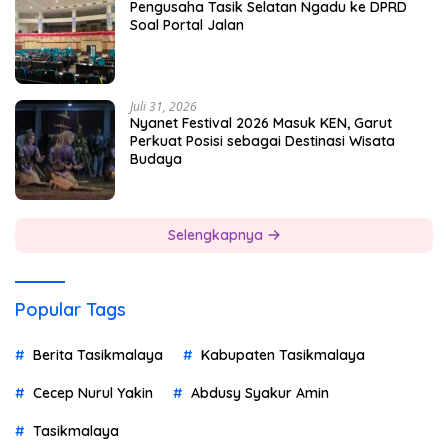
Pengusaha Tasik Selatan Ngadu ke DPRD
Soal Portal Jalan
Juli 31, 2026
Nyanet Festival 2026 Masuk KEN, Garut
Perkuat Posisi sebagai Destinasi Wisata
Budaya
Selengkapnya
Popular Tags
Berita Tasikmalaya
Kabupaten Tasikmalaya
Cecep Nurul Yakin
Abdusy Syakur Amin
Tasikmalaya