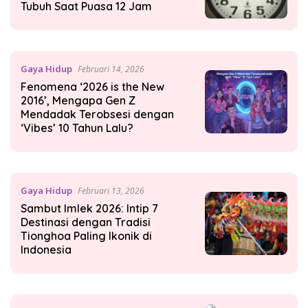
Tubuh Saat Puasa 12 Jam
Gaya Hidup
Februari 14, 2026
Fenomena ‘2026 is the New
2016’, Mengapa Gen Z
Mendadak Terobsesi dengan
‘Vibes’ 10 Tahun Lalu?
Gaya Hidup
Februari 13, 2026
Sambut Imlek 2026: Intip 7
Destinasi dengan Tradisi
Tionghoa Paling Ikonik di
Indonesia