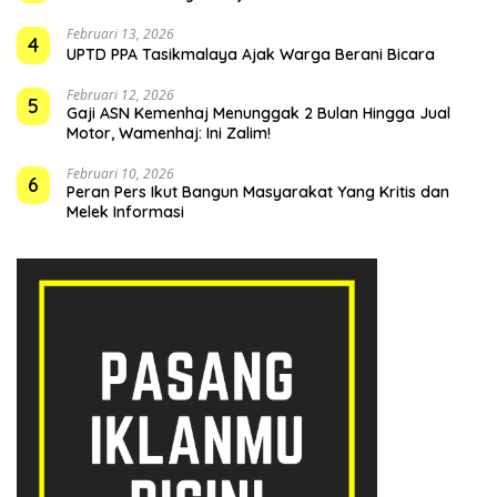
Februari 13, 2026
4
UPTD PPA Tasikmalaya Ajak Warga Berani Bicara
Februari 12, 2026
5
Gaji ASN Kemenhaj Menunggak 2 Bulan Hingga Jual
Motor, Wamenhaj: Ini Zalim!
Februari 10, 2026
6
Peran Pers Ikut Bangun Masyarakat Yang Kritis dan
Melek Informasi