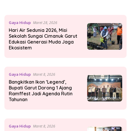
Gaya Hidup
Maret 28, 2026
Hari Air Sedunia 2026, Misi
Sekolah Sungai Cimanuk Garut
Edukasi Generasi Muda Jaga
Ekosistem
Gaya Hidup
Maret 8, 2026
Bangkitkan Ikon ‘Legend’,
Bupati Garut Dorong 1 Ajang
Ramffest Jadi Agenda Rutin
Tahunan
Gaya Hidup
Maret 8, 2026