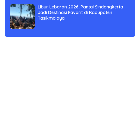
Libur Lebaran 2026, Pantai Sindangkerta
Jadi Destinasi Favorit di Kabupaten
Tasikmalaya