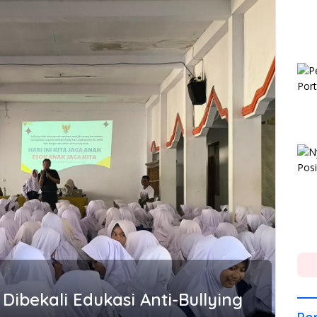
Dibekali Edukasi Anti-Bullying