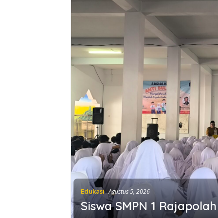
Edukasi
Agustus 5, 2026
Siswa SMPN 1 Rajapolah 