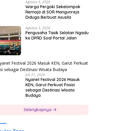
Agustus 5, 2026
Warga Pergoki Sekelompok
Remaja di SOR Mangunreja
Diduga Berbuat Asusila
Agustus 3, 2026
Pengusaha Tasik Selatan Ngadu
ke DPRD Soal Portal Jalan
Juli 31, 2026
Nyanet Festival 2026 Masuk
KEN, Garut Perkuat Posisi
sebagai Destinasi Wisata
Budaya
Selengkapnya