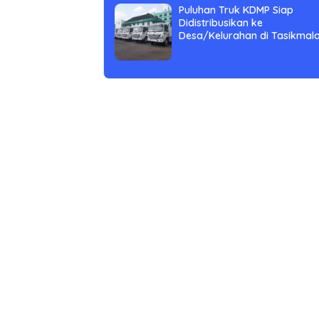
Puluhan Truk KDMP Siap
Didistribusikan ke
Desa/Kelurahan di Tasikmal