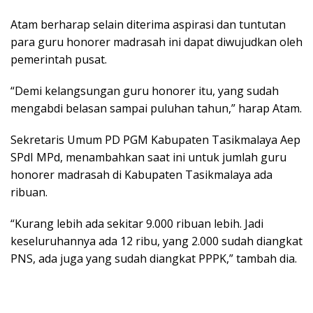
Atam berharap selain diterima aspirasi dan tuntutan
para guru honorer madrasah ini dapat diwujudkan oleh
pemerintah pusat.
“Demi kelangsungan guru honorer itu, yang sudah
mengabdi belasan sampai puluhan tahun,” harap Atam.
Sekretaris Umum PD PGM Kabupaten Tasikmalaya Aep
SPdI MPd, menambahkan saat ini untuk jumlah guru
honorer madrasah di Kabupaten Tasikmalaya ada
ribuan.
“Kurang lebih ada sekitar 9.000 ribuan lebih. Jadi
keseluruhannya ada 12 ribu, yang 2.000 sudah diangkat
PNS, ada juga yang sudah diangkat PPPK,” tambah dia.