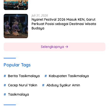
Juli 31, 2026
Nyanet Festival 2026 Masuk KEN, Garut
Perkuat Posisi sebagai Destinasi Wisata
Budaya
Selengkapnya
Popular Tags
Berita Tasikmalaya
Kabupaten Tasikmalaya
Cecep Nurul Yakin
Abdusy Syakur Amin
Tasikmalaya