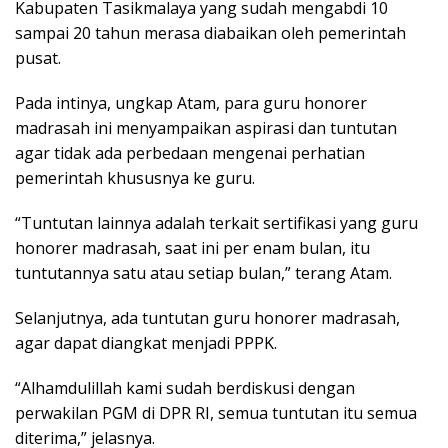
Kabupaten Tasikmalaya yang sudah mengabdi 10
sampai 20 tahun merasa diabaikan oleh pemerintah
pusat.
Pada intinya, ungkap Atam, para guru honorer
madrasah ini menyampaikan aspirasi dan tuntutan
agar tidak ada perbedaan mengenai perhatian
pemerintah khususnya ke guru.
“Tuntutan lainnya adalah terkait sertifikasi yang guru
honorer madrasah, saat ini per enam bulan, itu
tuntutannya satu atau setiap bulan,” terang Atam.
Selanjutnya, ada tuntutan guru honorer madrasah,
agar dapat diangkat menjadi PPPK.
“Alhamdulillah kami sudah berdiskusi dengan
perwakilan PGM di DPR RI, semua tuntutan itu semua
diterima,” jelasnya.