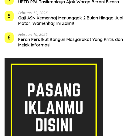
UPTD PPA Tasikmalaya Ajak Warga Berani Bicara
Februari 12, 2026
5
Gaji ASN Kemenhaj Menunggak 2 Bulan Hingga Jual
Motor, Wamenhaj: Ini Zalim!
Februari 10, 2026
6
Peran Pers Ikut Bangun Masyarakat Yang Kritis dan
Melek Informasi