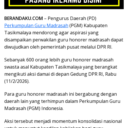
BERANDAKU.COM
– Pengurus Daerah (PD)
Perkumpulan Guru Madrasah
(PGM) Kabupaten
Tasikmalaya mendorong agar aspirasi yang
disampaikan perwakilan guru honorer madrasah dapat
diwujudkan oleh pemerintah pusat melalui DPR RI.
Sebanyak 600 orang lebih guru honorer madrasah
swasta asal Kabupaten Tasikmalaya yang berangkat
mengikuti aksi damai di depan Gedung DPR RI, Rabu
(11/2/2026).
Para guru honorer madrasah ini bergabung dengan
daerah lain yang terhimpun dalam Perkumpulan Guru
Madrasah (PGM) Indonesia.
Aksi tersebut menjadi momentum konsolidasi nasional