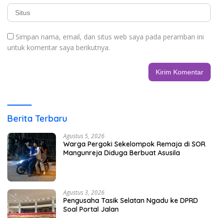
Simpan nama, email, dan situs web saya pada peramban ini
untuk komentar saya berikutnya.
Berita Terbaru
Agustus 5, 2026
Warga Pergoki Sekelompok Remaja di SOR
Mangunreja Diduga Berbuat Asusila
Agustus 3, 2026
Pengusaha Tasik Selatan Ngadu ke DPRD
Soal Portal Jalan