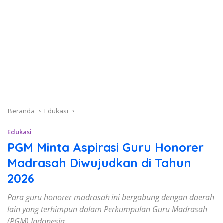
Beranda
Edukasi
Edukasi
PGM Minta Aspirasi Guru Honorer
Madrasah Diwujudkan di Tahun
2026
Para guru honorer madrasah ini bergabung dengan daerah
lain yang terhimpun dalam Perkumpulan Guru Madrasah
(PGM) Indonesia