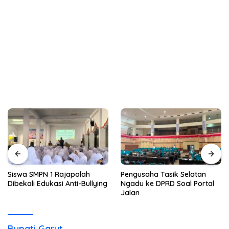
Siswa SMPN 1 Rajapolah
Pengusaha Tasik Selatan
Dibekali Edukasi Anti-Bullying
Ngadu ke DPRD Soal Portal
Jalan
Bupati Garut