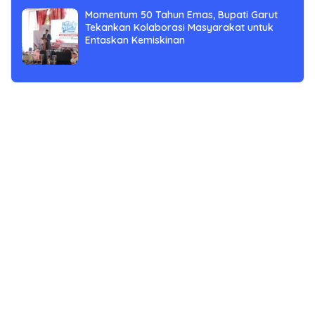
Momentum 50 Tahun Emas, Bupati Garut
Tekankan Kolaborasi Masyarakat untuk
Entaskan Kemiskinan