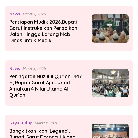
News
Maret 9, 2026
Persiapan Mudik 2026,Bupati
Garut Instruksikan Perbaikan
Jalan Hingga Larang Mobil
Dinas untuk Mudik
News
Maret 8, 2026
Peringatan Nuzulul Qur’an 1447
H, Bupati Garut Ajak Umat
Amalkan 4 Nilai Utama Al-
Qur’an
Gaya Hidup
Maret 8, 2026
Bangkitkan Ikon ‘Legend’,
Bupati Garut Dorong 1 Ajang