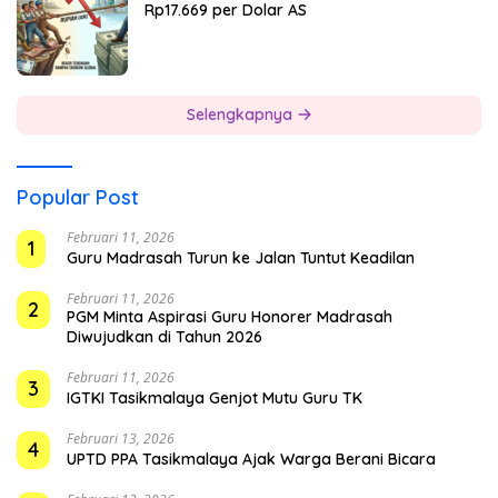
Rp17.669 per Dolar AS
Selengkapnya
Popular Post
Februari 11, 2026
1
Guru Madrasah Turun ke Jalan Tuntut Keadilan
Februari 11, 2026
2
PGM Minta Aspirasi Guru Honorer Madrasah
Diwujudkan di Tahun 2026
Februari 11, 2026
3
IGTKI Tasikmalaya Genjot Mutu Guru TK
Februari 13, 2026
4
UPTD PPA Tasikmalaya Ajak Warga Berani Bicara