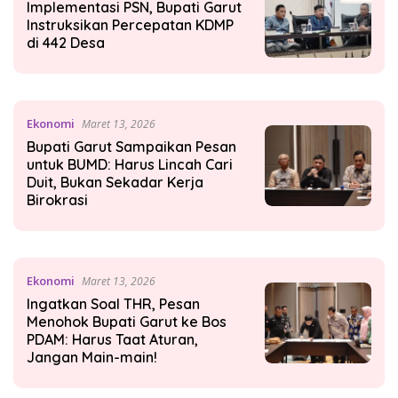
Implementasi PSN, Bupati Garut
Instruksikan Percepatan KDMP
di 442 Desa
Ekonomi
Maret 13, 2026
Bupati Garut Sampaikan Pesan
untuk BUMD: Harus Lincah Cari
Duit, Bukan Sekadar Kerja
Birokrasi
Ekonomi
Maret 13, 2026
Ingatkan Soal THR, Pesan
Menohok Bupati Garut ke Bos
PDAM: Harus Taat Aturan,
Jangan Main-main!