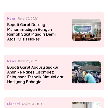
News
Maret 30, 2026
Bupati Garut Dorong
Muhammadiyah Bangun
Rumah Sakit Mandiri Demi
Atasi Krisis Nakes
News
Maret 28, 2026
Bupati Garut Abdusy Syakur
Amin ke Nakes Cisompet:
Pelayanan Terbaik Dimulai dari
Hati yang Bahagia
Ekonomi
Maret 28, 2026