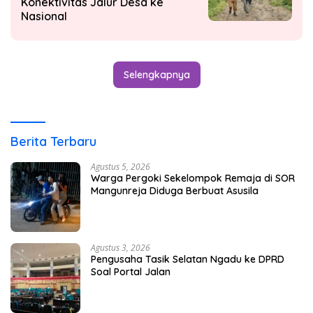
Konektivitas Jalur Desa ke
Nasional
Selengkapnya
Berita Terbaru
Agustus 5, 2026
Warga Pergoki Sekelompok Remaja di SOR
Mangunreja Diduga Berbuat Asusila
Agustus 3, 2026
Pengusaha Tasik Selatan Ngadu ke DPRD
Soal Portal Jalan