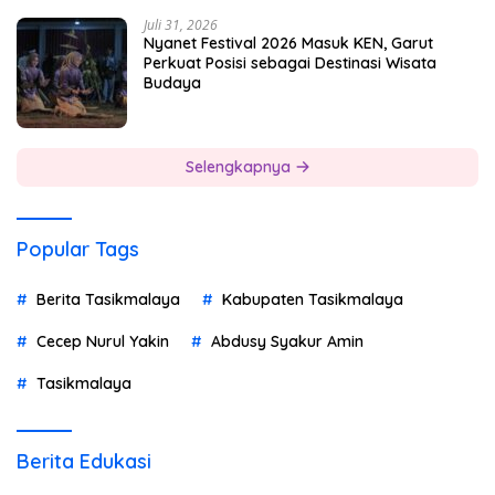
Juli 31, 2026
Nyanet Festival 2026 Masuk KEN, Garut
Perkuat Posisi sebagai Destinasi Wisata
Budaya
Selengkapnya
Popular Tags
Berita Tasikmalaya
Kabupaten Tasikmalaya
Cecep Nurul Yakin
Abdusy Syakur Amin
Tasikmalaya
Berita Edukasi