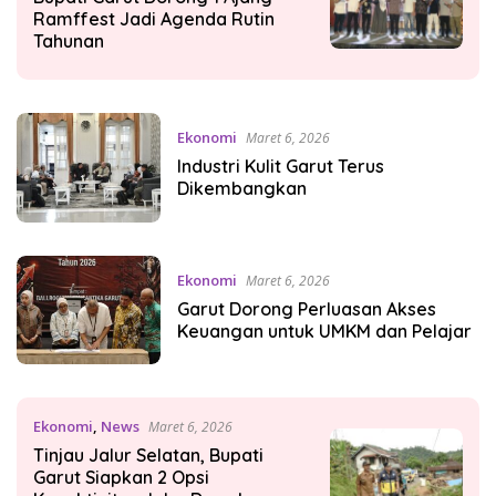
Ramffest Jadi Agenda Rutin
Tahunan
Ekonomi
Maret 6, 2026
Industri Kulit Garut Terus
Dikembangkan
Ekonomi
Maret 6, 2026
Garut Dorong Perluasan Akses
Keuangan untuk UMKM dan Pelajar
Ekonomi
,
News
Maret 6, 2026
Tinjau Jalur Selatan, Bupati
Garut Siapkan 2 Opsi