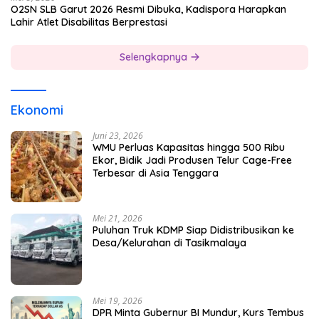
O2SN SLB Garut 2026 Resmi Dibuka, Kadispora Harapkan
Lahir Atlet Disabilitas Berprestasi
Selengkapnya
Ekonomi
Juni 23, 2026
WMU Perluas Kapasitas hingga 500 Ribu
Ekor, Bidik Jadi Produsen Telur Cage-Free
Terbesar di Asia Tenggara
Mei 21, 2026
Puluhan Truk KDMP Siap Didistribusikan ke
Desa/Kelurahan di Tasikmalaya
Mei 19, 2026
DPR Minta Gubernur BI Mundur, Kurs Tembus