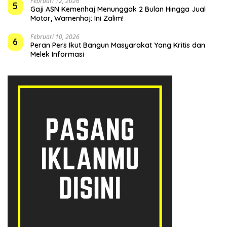
Februari 12, 2026
5
Gaji ASN Kemenhaj Menunggak 2 Bulan Hingga Jual
Motor, Wamenhaj: Ini Zalim!
Februari 10, 2026
6
Peran Pers Ikut Bangun Masyarakat Yang Kritis dan
Melek Informasi