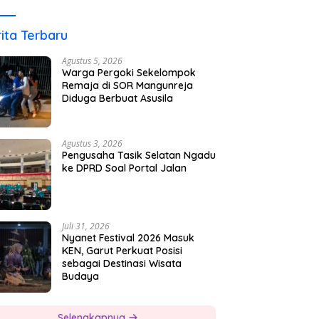
ita Terbaru
Agustus 5, 2026
Warga Pergoki Sekelompok
Remaja di SOR Mangunreja
Diduga Berbuat Asusila
Agustus 3, 2026
Pengusaha Tasik Selatan Ngadu
ke DPRD Soal Portal Jalan
Juli 31, 2026
Nyanet Festival 2026 Masuk
KEN, Garut Perkuat Posisi
sebagai Destinasi Wisata
Budaya
Selengkapnya