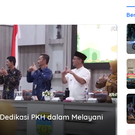
Ber
 Dedikasi PKH dalam Melayani