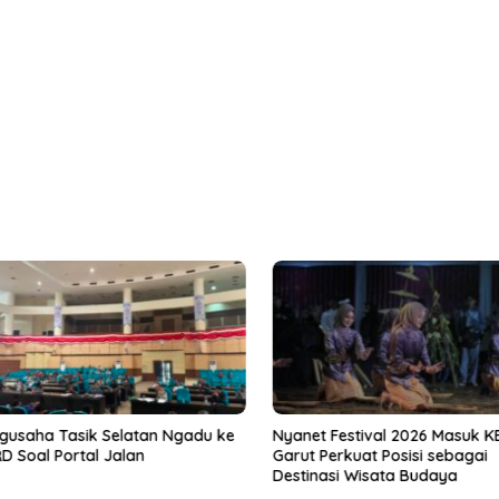
usaha Tasik Selatan Ngadu ke
Nyanet Festival 2026 Masuk KE
 Soal Portal Jalan
Garut Perkuat Posisi sebagai
Destinasi Wisata Budaya