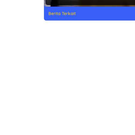
Berita Terkait