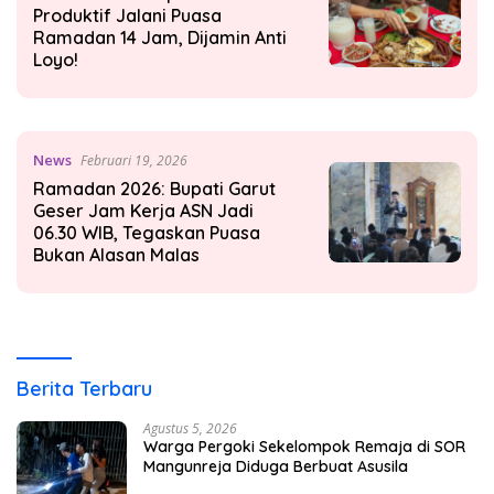
Produktif Jalani Puasa
Ramadan 14 Jam, Dijamin Anti
Loyo!
News
Februari 19, 2026
Ramadan 2026: Bupati Garut
Geser Jam Kerja ASN Jadi
06.30 WIB, Tegaskan Puasa
Bukan Alasan Malas
Berita Terbaru
Agustus 5, 2026
Warga Pergoki Sekelompok Remaja di SOR
Mangunreja Diduga Berbuat Asusila