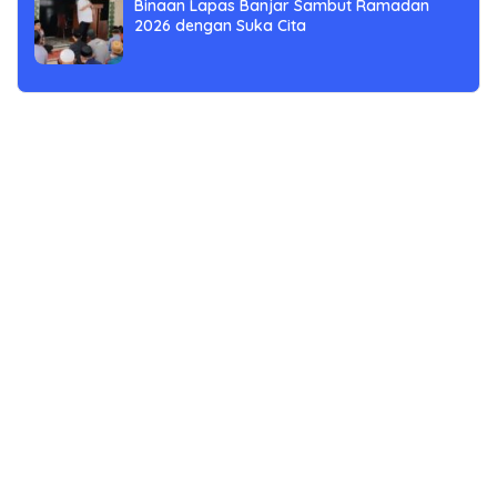
Binaan Lapas Banjar Sambut Ramadan
2026 dengan Suka Cita