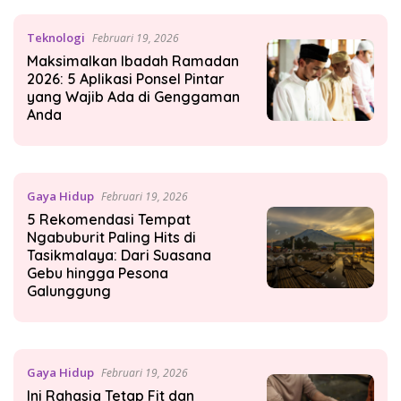
Teknologi
Februari 19, 2026
Maksimalkan Ibadah Ramadan
2026: 5 Aplikasi Ponsel Pintar
yang Wajib Ada di Genggaman
Anda
Gaya Hidup
Februari 19, 2026
5 Rekomendasi Tempat
Ngabuburit Paling Hits di
Tasikmalaya: Dari Suasana
Gebu hingga Pesona
Galunggung
Gaya Hidup
Februari 19, 2026
Ini Rahasia Tetap Fit dan