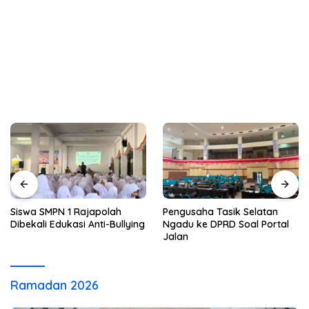
Siswa SMPN 1 Rajapolah
Pengusaha Tasik Selatan
Dibekali Edukasi Anti-Bullying
Ngadu ke DPRD Soal Portal
Jalan
Ramadan 2026