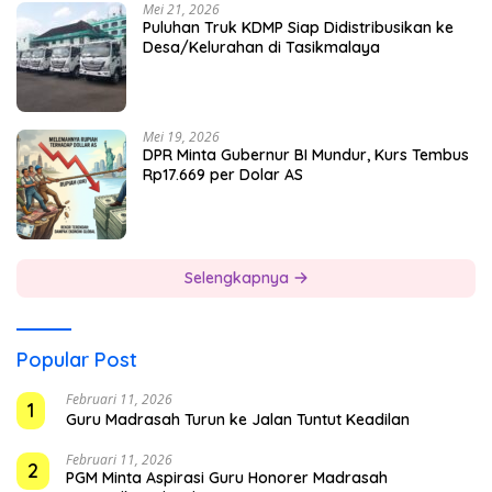
Mei 21, 2026
Puluhan Truk KDMP Siap Didistribusikan ke
Desa/Kelurahan di Tasikmalaya
Mei 19, 2026
DPR Minta Gubernur BI Mundur, Kurs Tembus
Rp17.669 per Dolar AS
Selengkapnya
Popular Post
Februari 11, 2026
1
Guru Madrasah Turun ke Jalan Tuntut Keadilan
Februari 11, 2026
2
PGM Minta Aspirasi Guru Honorer Madrasah