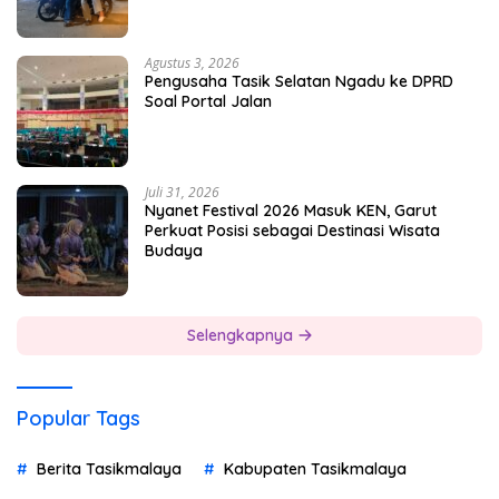
Agustus 3, 2026
Pengusaha Tasik Selatan Ngadu ke DPRD
Soal Portal Jalan
Juli 31, 2026
Nyanet Festival 2026 Masuk KEN, Garut
Perkuat Posisi sebagai Destinasi Wisata
Budaya
Selengkapnya
Popular Tags
Berita Tasikmalaya
Kabupaten Tasikmalaya