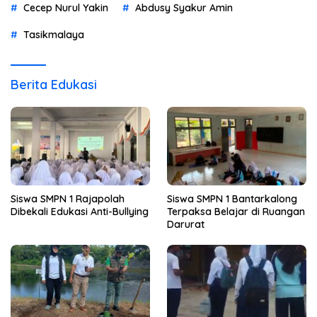
Cecep Nurul Yakin
Abdusy Syakur Amin
Tasikmalaya
Berita Edukasi
Siswa SMPN 1 Rajapolah
Siswa SMPN 1 Bantarkalong
Dibekali Edukasi Anti-Bullying
Terpaksa Belajar di Ruangan
Darurat