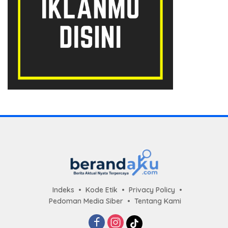
Indeks
Kode Etik
Privacy Policy
Pedoman Media Siber
Tentang Kami