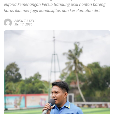
euforia kemenangan Persib Bandung usai nonton bareng
harus ikut menjaga kondusifitas dan keselamatan diri.
ARIFIN ZULKIFLI
Mei 17, 2026