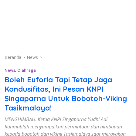
Beranda
News
News
,
Olahraga
Boleh Euforia Tapi Tetap Jaga
Kondusifitas, Ini Pesan KNPI
Singaparna Untuk Bobotoh-Viking
Tasikmalaya!
MENGHIMBAU. Ketua KNPI Singaparna Yudhi Adi
Rahmatilah menyampaikan permintaan dan himbauan
kepada bobotoh dan viking Tasikmalaya saat merayakan