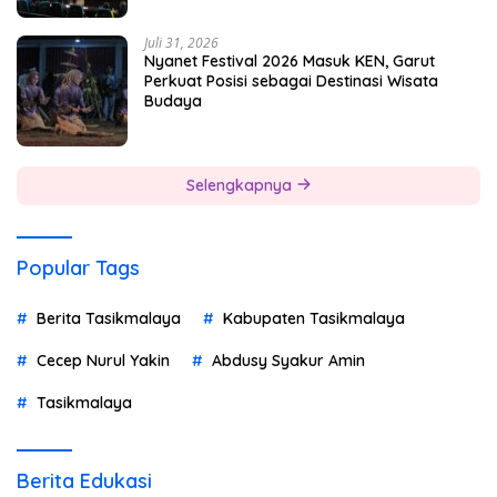
Juli 31, 2026
Nyanet Festival 2026 Masuk KEN, Garut
Perkuat Posisi sebagai Destinasi Wisata
Budaya
Selengkapnya
Popular Tags
Berita Tasikmalaya
Kabupaten Tasikmalaya
Cecep Nurul Yakin
Abdusy Syakur Amin
Tasikmalaya
Berita Edukasi