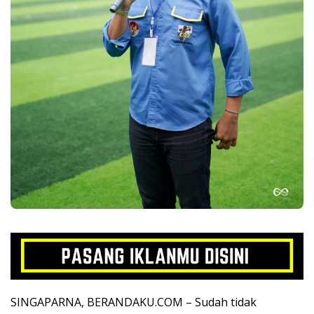
SINGAPARNA, BERANDAKU.COM – Sudah tidak