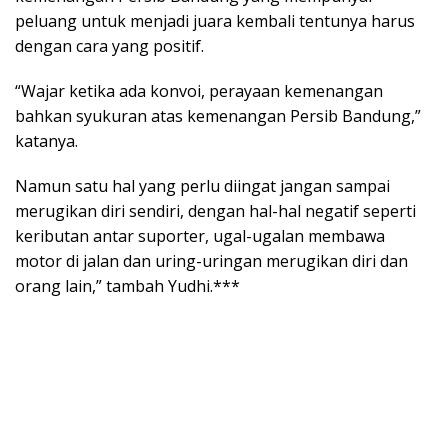
peluang untuk menjadi juara kembali tentunya harus
dengan cara yang positif.
“Wajar ketika ada konvoi, perayaan kemenangan
bahkan syukuran atas kemenangan Persib Bandung,”
katanya.
Namun satu hal yang perlu diingat jangan sampai
merugikan diri sendiri, dengan hal-hal negatif seperti
keributan antar suporter, ugal-ugalan membawa
motor di jalan dan uring-uringan merugikan diri dan
orang lain,” tambah Yudhi.***