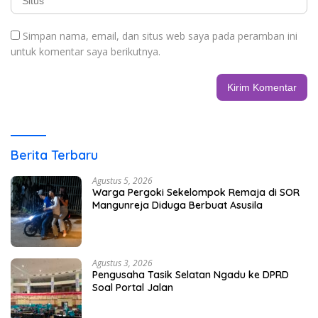
Simpan nama, email, dan situs web saya pada peramban ini
untuk komentar saya berikutnya.
Berita Terbaru
Agustus 5, 2026
Warga Pergoki Sekelompok Remaja di SOR
Mangunreja Diduga Berbuat Asusila
Agustus 3, 2026
Pengusaha Tasik Selatan Ngadu ke DPRD
Soal Portal Jalan