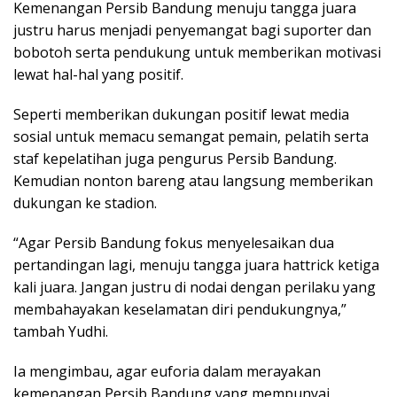
Kemenangan Persib Bandung menuju tangga juara
justru harus menjadi penyemangat bagi suporter dan
bobotoh serta pendukung untuk memberikan motivasi
lewat hal-hal yang positif.
Seperti memberikan dukungan positif lewat media
sosial untuk memacu semangat pemain, pelatih serta
staf kepelatihan juga pengurus Persib Bandung.
Kemudian nonton bareng atau langsung memberikan
dukungan ke stadion.
“Agar Persib Bandung fokus menyelesaikan dua
pertandingan lagi, menuju tangga juara hattrick ketiga
kali juara. Jangan justru di nodai dengan perilaku yang
membahayakan keselamatan diri pendukungnya,”
tambah Yudhi.
Ia mengimbau, agar euforia dalam merayakan
kemenangan Persib Bandung yang mempunyai