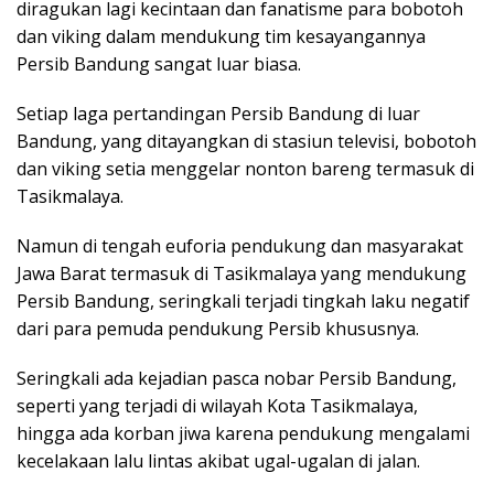
diragukan lagi kecintaan dan fanatisme para bobotoh
dan viking dalam mendukung tim kesayangannya
Persib Bandung sangat luar biasa.
Setiap laga pertandingan Persib Bandung di luar
Bandung, yang ditayangkan di stasiun televisi, bobotoh
dan viking setia menggelar nonton bareng termasuk di
Tasikmalaya.
Namun di tengah euforia pendukung dan masyarakat
Jawa Barat termasuk di Tasikmalaya yang mendukung
Persib Bandung, seringkali terjadi tingkah laku negatif
dari para pemuda pendukung Persib khususnya.
Seringkali ada kejadian pasca nobar Persib Bandung,
seperti yang terjadi di wilayah Kota Tasikmalaya,
hingga ada korban jiwa karena pendukung mengalami
kecelakaan lalu lintas akibat ugal-ugalan di jalan.