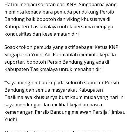
Hal ini menjadi sorotan dari KNPI Singaparna yang
meminta kepada para pemuda pendukung Persib
Bandung baik bobotoh dan viking khususnya di
Kabupaten Tasikmalaya untuk bersama menjaga
kondusifitas dan keselamatan diri.
Sosok tokoh pemuda yang aktif sebagai Ketua KNPI
Singaparna Yudhi Adi Rahmatilah meminta kepada
suporter, bobotoh Persib Bandung yang ada di
Kabupaten Tasikmalaya untuk menahan diri.
“Saya menghimbau kepada seluruh suporter Persib
Bandung dan semua masyarakat Kabupaten
Tasikmalaya khususnya buat kaum muda yang hari ini
saya mendengar dan melihat kejadian pasca
kemenangan Persib Bandung melawan Persija,” imbau
Yudhi.