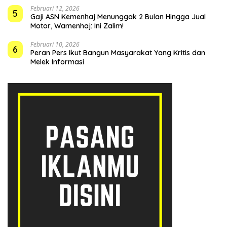
Februari 12, 2026
5
Gaji ASN Kemenhaj Menunggak 2 Bulan Hingga Jual
Motor, Wamenhaj: Ini Zalim!
Februari 10, 2026
6
Peran Pers Ikut Bangun Masyarakat Yang Kritis dan
Melek Informasi