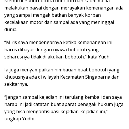
Menurut Yudhi euforia bobotoh dan kaum muda
melakukan pawai dengan merayakan kemenangan ada
yang sampai mengakibatkan banyak korban
kecelakaan motor dan sampai ada yang meninggal
dunia.
“Miris saya mendengarnya ketika kemenangan ini
harus dibayar dengan nyawa bobotoh yang
seharusnya tidak dilakukan bobotoh,” kata Yudhi.
Ia juga menyampaikan himbauan buat bobotoh yang
khususnya ada di wilayah Kecamatan Singaparna dan
sekitarnya.
“Jangan sampai kejadian ini terulang kembali dan saya
harap ini jadi catatan buat aparat penegak hukum juga
yang bisa mengantisipasi kejadian-kejadian ini,”
ungkap Yudhi.