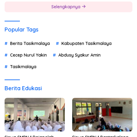
Selengkapnya
Popular Tags
Berita Tasikmalaya
Kabupaten Tasikmalaya
Cecep Nurul Yakin
Abdusy Syakur Amin
Tasikmalaya
Berita Edukasi