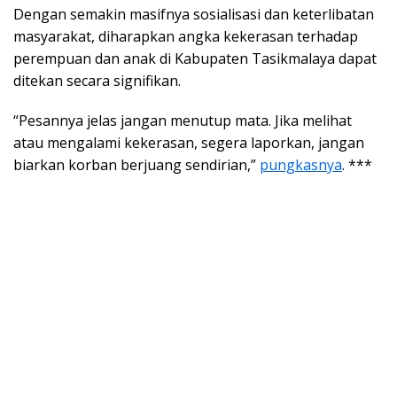
Dengan semakin masifnya sosialisasi dan keterlibatan
masyarakat, diharapkan angka kekerasan terhadap
perempuan dan anak di Kabupaten Tasikmalaya dapat
ditekan secara signifikan.
“Pesannya jelas jangan menutup mata. Jika melihat
atau mengalami kekerasan, segera laporkan, jangan
biarkan korban berjuang sendirian,”
pungkasnya
. ***