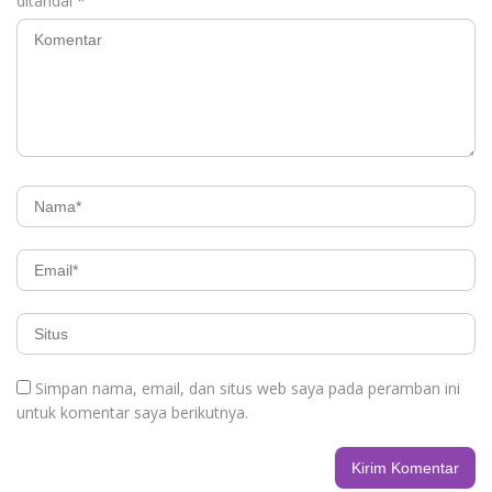
ditandai
*
Simpan nama, email, dan situs web saya pada peramban ini
untuk komentar saya berikutnya.