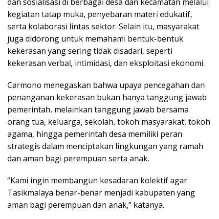
dan sosialisasi di berbagai desa dan kecamatan melalui
kegiatan tatap muka, penyebaran materi edukatif,
serta kolaborasi lintas sektor. Selain itu, masyarakat
juga didorong untuk memahami bentuk-bentuk
kekerasan yang sering tidak disadari, seperti
kekerasan verbal, intimidasi, dan eksploitasi ekonomi.
Carmono menegaskan bahwa upaya pencegahan dan
penanganan kekerasan bukan hanya tanggung jawab
pemerintah, melainkan tanggung jawab bersama
orang tua, keluarga, sekolah, tokoh masyarakat, tokoh
agama, hingga pemerintah desa memiliki peran
strategis dalam menciptakan lingkungan yang ramah
dan aman bagi perempuan serta anak.
“Kami ingin membangun kesadaran kolektif agar
Tasikmalaya benar-benar menjadi kabupaten yang
aman bagi perempuan dan anak,” katanya.