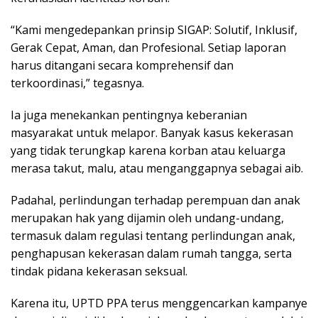
“Kami mengedepankan prinsip SIGAP: Solutif, Inklusif,
Gerak Cepat, Aman, dan Profesional. Setiap laporan
harus ditangani secara komprehensif dan
terkoordinasi,” tegasnya.
Ia juga menekankan pentingnya keberanian
masyarakat untuk melapor. Banyak kasus kekerasan
yang tidak terungkap karena korban atau keluarga
merasa takut, malu, atau menganggapnya sebagai aib.
Padahal, perlindungan terhadap perempuan dan anak
merupakan hak yang dijamin oleh undang-undang,
termasuk dalam regulasi tentang perlindungan anak,
penghapusan kekerasan dalam rumah tangga, serta
tindak pidana kekerasan seksual.
Karena itu, UPTD PPA terus menggencarkan kampanye