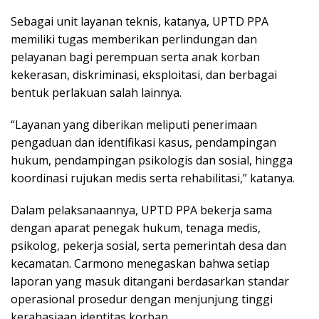
Sebagai unit layanan teknis, katanya, UPTD PPA
memiliki tugas memberikan perlindungan dan
pelayanan bagi perempuan serta anak korban
kekerasan, diskriminasi, eksploitasi, dan berbagai
bentuk perlakuan salah lainnya.
“Layanan yang diberikan meliputi penerimaan
pengaduan dan identifikasi kasus, pendampingan
hukum, pendampingan psikologis dan sosial, hingga
koordinasi rujukan medis serta rehabilitasi,” katanya.
Dalam pelaksanaannya, UPTD PPA bekerja sama
dengan aparat penegak hukum, tenaga medis,
psikolog, pekerja sosial, serta pemerintah desa dan
kecamatan. Carmono menegaskan bahwa setiap
laporan yang masuk ditangani berdasarkan standar
operasional prosedur dengan menjunjung tinggi
kerahasiaan identitas korban.