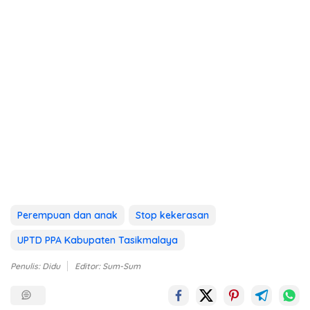
Perempuan dan anak
Stop kekerasan
UPTD PPA Kabupaten Tasikmalaya
Penulis: Didu
Editor: Sum-Sum