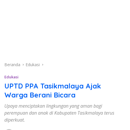
Beranda
Edukasi
Edukasi
UPTD PPA Tasikmalaya Ajak
Warga Berani Bicara
Upaya menciptakan lingkungan yang aman bagi
perempuan dan anak di Kabupaten Tasikmalaya terus
diperkuat.