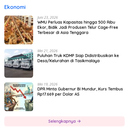
Ekonomi
Juni 23, 2026
WMU Perluas Kapasitas hingga 500 Ribu
Ekor, Bidik Jadi Produsen Telur Cage-Free
Terbesar di Asia Tenggara
Mei 21, 2026
Puluhan Truk KDMP Siap Didistribusikan ke
Desa/Kelurahan di Tasikmalaya
Mei 19, 2026
DPR Minta Gubernur BI Mundur, Kurs Tembus
Rp17.669 per Dolar AS
Selengkapnya