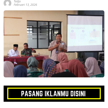
Tedjo
Februari 13, 2026