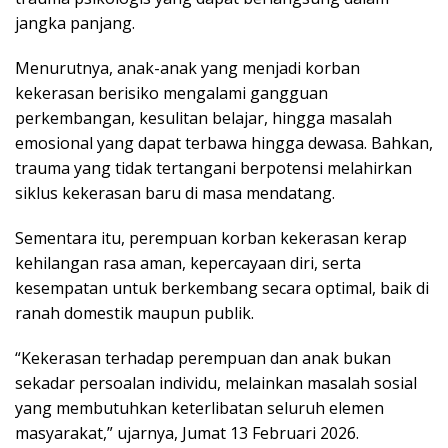
jangka panjang.
Menurutnya, anak-anak yang menjadi korban
kekerasan berisiko mengalami gangguan
perkembangan, kesulitan belajar, hingga masalah
emosional yang dapat terbawa hingga dewasa. Bahkan,
trauma yang tidak tertangani berpotensi melahirkan
siklus kekerasan baru di masa mendatang.
Sementara itu, perempuan korban kekerasan kerap
kehilangan rasa aman, kepercayaan diri, serta
kesempatan untuk berkembang secara optimal, baik di
ranah domestik maupun publik.
“Kekerasan terhadap perempuan dan anak bukan
sekadar persoalan individu, melainkan masalah sosial
yang membutuhkan keterlibatan seluruh elemen
masyarakat,” ujarnya, Jumat 13 Februari 2026.