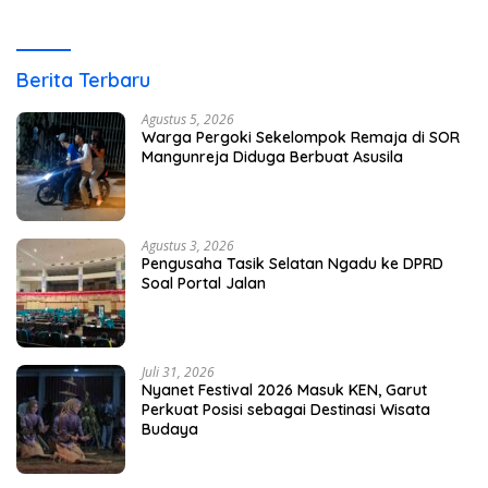
Berita Terbaru
Agustus 5, 2026
Warga Pergoki Sekelompok Remaja di SOR
Mangunreja Diduga Berbuat Asusila
Agustus 3, 2026
Pengusaha Tasik Selatan Ngadu ke DPRD
Soal Portal Jalan
Juli 31, 2026
Nyanet Festival 2026 Masuk KEN, Garut
Perkuat Posisi sebagai Destinasi Wisata
Budaya