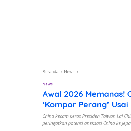
Beranda
News
News
Awal 2026 Memanas! C
‘Kompor Perang’ Usai
China kecam keras Presiden Taiwan Lai Chin
peringatkan potensi aneksasi China ke Jepa