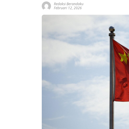
Redaksi Berandaku
Februari 12, 2026