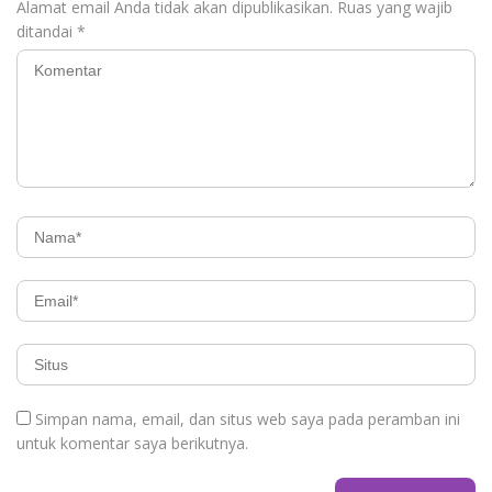
Alamat email Anda tidak akan dipublikasikan.
Ruas yang wajib
ditandai
*
Simpan nama, email, dan situs web saya pada peramban ini
untuk komentar saya berikutnya.