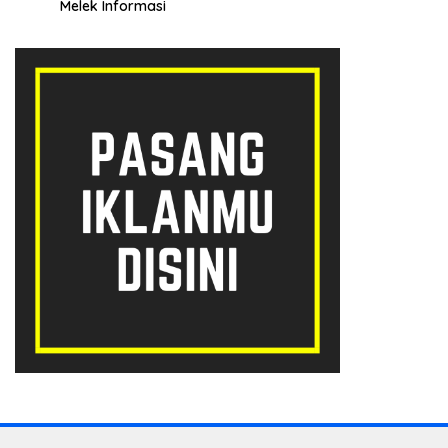
Melek Informasi