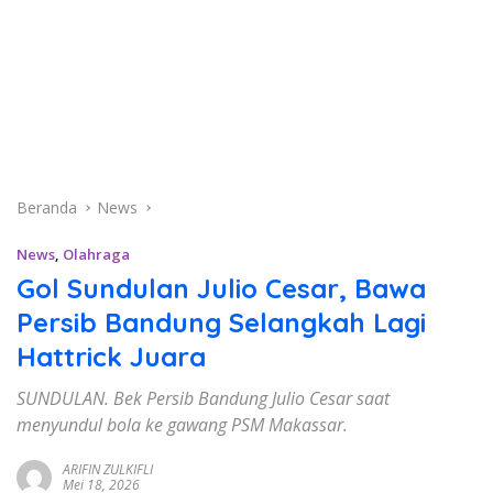
Beranda
News
News
,
Olahraga
Gol Sundulan Julio Cesar, Bawa
Persib Bandung Selangkah Lagi
Hattrick Juara
SUNDULAN. Bek Persib Bandung Julio Cesar saat
menyundul bola ke gawang PSM Makassar.
ARIFIN ZULKIFLI
Mei 18, 2026