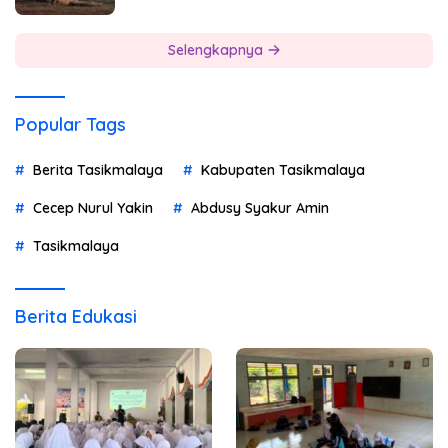
Selengkapnya
Popular Tags
Berita Tasikmalaya
Kabupaten Tasikmalaya
Cecep Nurul Yakin
Abdusy Syakur Amin
Tasikmalaya
Berita Edukasi