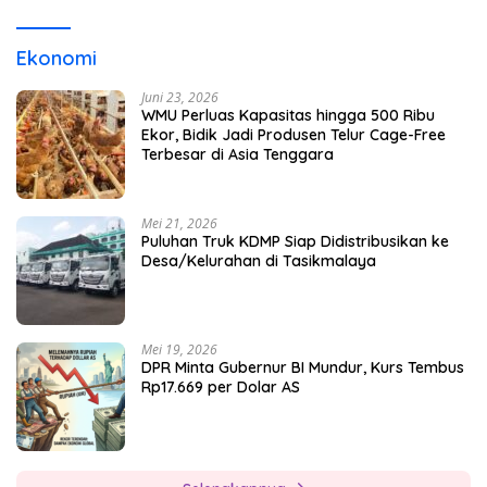
Ekonomi
Juni 23, 2026
WMU Perluas Kapasitas hingga 500 Ribu
Ekor, Bidik Jadi Produsen Telur Cage-Free
Terbesar di Asia Tenggara
Mei 21, 2026
Puluhan Truk KDMP Siap Didistribusikan ke
Desa/Kelurahan di Tasikmalaya
Mei 19, 2026
DPR Minta Gubernur BI Mundur, Kurs Tembus
Rp17.669 per Dolar AS