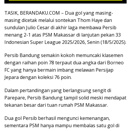
TASIK, BERANDAKU.COM – Dua gol yang masing-
masing dicetak melalui sontekan Thom Haye dan
sundulan Julio Cesar di akhir laga membawa Persib
menang 2-1 atas PSM Makassar di lanjutan pekan 33
Indonesian Super League 2025/2026, Senin (18/5/2025).
Persib Bandung semakin kokoh memuncaki klasemen
dengan raihan poin 78 terpaut dua angka dari Borneo
FC yang hanya bermain imbang melawan Persijap
Jepara dengan koleksi 76 poin.
Dalam pertandingan yang berlangsung sengit di
Parepare, Persib Bandung tampil solid meski mendapat
tekanan besar dari tuan rumah PSM Makassar.
Dua gol Persib berhasil mengunci kemenangan,
sementara PSM hanya mampu membalas satu gol di