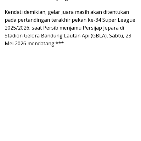
Kendati demikian, gelar juara masih akan ditentukan
pada pertandingan terakhir pekan ke-34 Super League
2025/2026, saat Persib menjamu Persijap Jepara di
Stadion Gelora Bandung Lautan Api (GBLA), Sabtu, 23
Mei 2026 mendatang.***