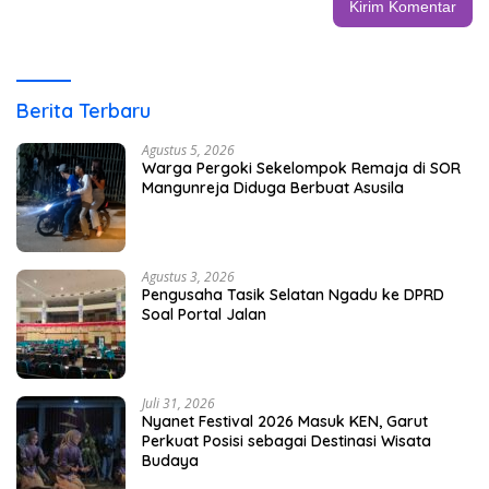
Berita Terbaru
Agustus 5, 2026
Warga Pergoki Sekelompok Remaja di SOR
Mangunreja Diduga Berbuat Asusila
Agustus 3, 2026
Pengusaha Tasik Selatan Ngadu ke DPRD
Soal Portal Jalan
Juli 31, 2026
Nyanet Festival 2026 Masuk KEN, Garut
Perkuat Posisi sebagai Destinasi Wisata
Budaya