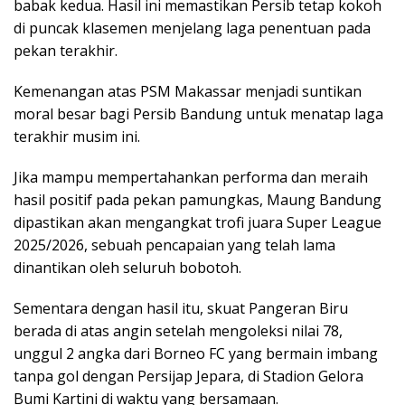
babak kedua. Hasil ini memastikan Persib tetap kokoh
di puncak klasemen menjelang laga penentuan pada
pekan terakhir.
Kemenangan atas PSM Makassar menjadi suntikan
moral besar bagi Persib Bandung untuk menatap laga
terakhir musim ini.
Jika mampu mempertahankan performa dan meraih
hasil positif pada pekan pamungkas, Maung Bandung
dipastikan akan mengangkat trofi juara Super League
2025/2026, sebuah pencapaian yang telah lama
dinantikan oleh seluruh bobotoh.
Sementara dengan hasil itu, skuat Pangeran Biru
berada di atas angin setelah mengoleksi nilai 78,
unggul 2 angka dari Borneo FC yang bermain imbang
tanpa gol dengan Persijap Jepara, di Stadion Gelora
Bumi Kartini di waktu yang bersamaan.