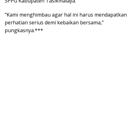
SPPG Kabupaten Tasikmalaya.
“Kami menghimbau agar hal ini harus mendapatkan
perhatian serius demi kebaikan bersama,”
pungkasnya.***