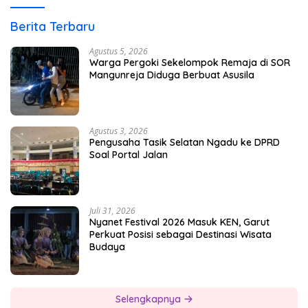
Berita Terbaru
Agustus 5, 2026
Warga Pergoki Sekelompok Remaja di SOR
Mangunreja Diduga Berbuat Asusila
Agustus 3, 2026
Pengusaha Tasik Selatan Ngadu ke DPRD
Soal Portal Jalan
Juli 31, 2026
Nyanet Festival 2026 Masuk KEN, Garut
Perkuat Posisi sebagai Destinasi Wisata
Budaya
Selengkapnya