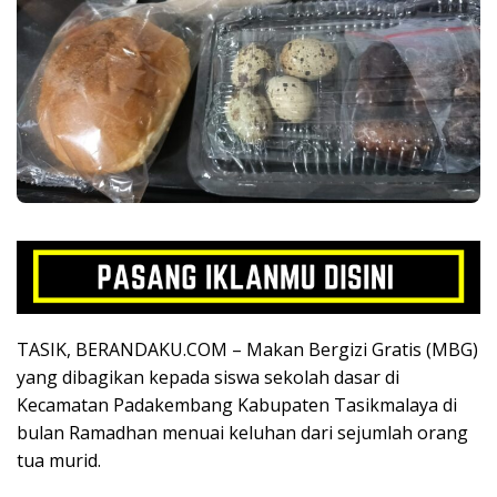
TASIK, BERANDAKU.COM – Makan Bergizi Gratis (MBG)
yang dibagikan kepada siswa sekolah dasar di
Kecamatan Padakembang Kabupaten Tasikmalaya di
bulan Ramadhan menuai keluhan dari sejumlah orang
tua murid.