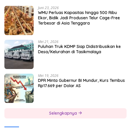
Juni 23, 2026
WMU Perluas Kapasitas hingga 500 Ribu
Ekor, Bidik Jadi Produsen Telur Cage-Free
Terbesar di Asia Tenggara
Mei 21, 2026
Puluhan Truk KDMP Siap Didistribusikan ke
Desa/Kelurahan di Tasikmalaya
Mei 19, 2026
DPR Minta Gubernur BI Mundur, Kurs Tembus
Rp17.669 per Dolar AS
Selengkapnya