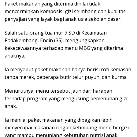
Paket makanan yang diterima dinilai tidak
mencerminkan komposisi gizi seimbang dan kualitas
penyajian yang layak bagi anak usia sekolah dasar.
Salah satu orang tua murid SD di Kecamatan
Padakembang, Endin (35), mengungkapkan
kekecewaannya terhadap menu MBG yang diterima
anaknya.
Ia menyebut paket makanan hanya berisi roti kemasan
tanpa merek, beberapa butir telur puyuh, dan kurma.
Menurutnya, menu tersebut jauh dari harapan
terhadap program yang mengusung pemenuhan gizi
anak.
Ia menilai paket makanan yang dibagikan lebih
menyerupai makanan ringan ketimbang menu bergizi
yang mampu menunjang kebutuhan nutrisi anak.