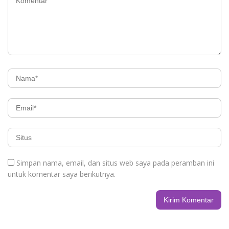
Simpan nama, email, dan situs web saya pada peramban ini
untuk komentar saya berikutnya.