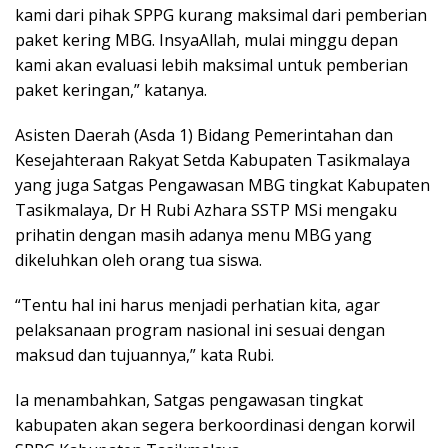
kami dari pihak SPPG kurang maksimal dari pemberian
paket kering MBG. InsyaAllah, mulai minggu depan
kami akan evaluasi lebih maksimal untuk pemberian
paket keringan,” katanya.
Asisten Daerah (Asda 1) Bidang Pemerintahan dan
Kesejahteraan Rakyat Setda Kabupaten Tasikmalaya
yang juga Satgas Pengawasan MBG tingkat Kabupaten
Tasikmalaya, Dr H Rubi Azhara SSTP MSi mengaku
prihatin dengan masih adanya menu MBG yang
dikeluhkan oleh orang tua siswa.
“Tentu hal ini harus menjadi perhatian kita, agar
pelaksanaan program nasional ini sesuai dengan
maksud dan tujuannya,” kata Rubi.
Ia menambahkan, Satgas pengawasan tingkat
kabupaten akan segera berkoordinasi dengan korwil