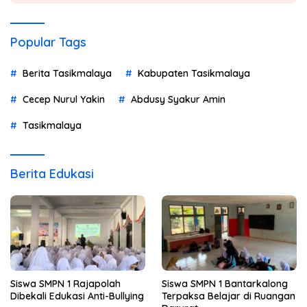
Popular Tags
Berita Tasikmalaya
Kabupaten Tasikmalaya
Cecep Nurul Yakin
Abdusy Syakur Amin
Tasikmalaya
Berita Edukasi
Siswa SMPN 1 Rajapolah
Siswa SMPN 1 Bantarkalong
Dibekali Edukasi Anti-Bullying
Terpaksa Belajar di Ruangan