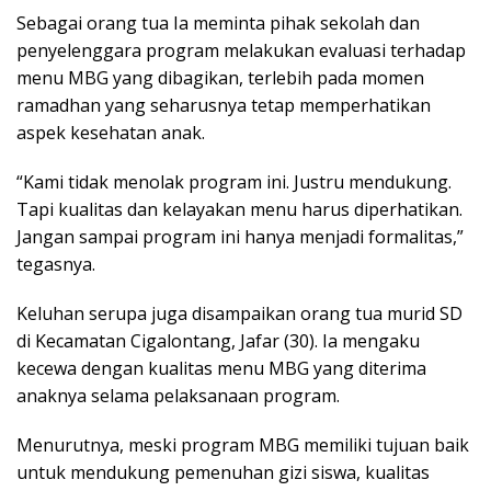
Sebagai orang tua Ia meminta pihak sekolah dan
penyelenggara program melakukan evaluasi terhadap
menu MBG yang dibagikan, terlebih pada momen
ramadhan yang seharusnya tetap memperhatikan
aspek kesehatan anak.
“Kami tidak menolak program ini. Justru mendukung.
Tapi kualitas dan kelayakan menu harus diperhatikan.
Jangan sampai program ini hanya menjadi formalitas,”
tegasnya.
Keluhan serupa juga disampaikan orang tua murid SD
di Kecamatan Cigalontang, Jafar (30). Ia mengaku
kecewa dengan kualitas menu MBG yang diterima
anaknya selama pelaksanaan program.
Menurutnya, meski program MBG memiliki tujuan baik
untuk mendukung pemenuhan gizi siswa, kualitas