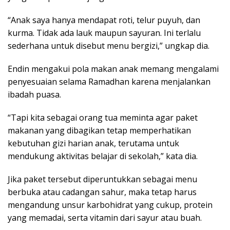
“Anak saya hanya mendapat roti, telur puyuh, dan
kurma. Tidak ada lauk maupun sayuran. Ini terlalu
sederhana untuk disebut menu bergizi,” ungkap dia.
Endin mengakui pola makan anak memang mengalami
penyesuaian selama Ramadhan karena menjalankan
ibadah puasa.
“Tapi kita sebagai orang tua meminta agar paket
makanan yang dibagikan tetap memperhatikan
kebutuhan gizi harian anak, terutama untuk
mendukung aktivitas belajar di sekolah,” kata dia.
Jika paket tersebut diperuntukkan sebagai menu
berbuka atau cadangan sahur, maka tetap harus
mengandung unsur karbohidrat yang cukup, protein
yang memadai, serta vitamin dari sayur atau buah.