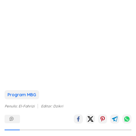
Program MBG
Penulis: El-Fahrizi
Editor: Dzikri