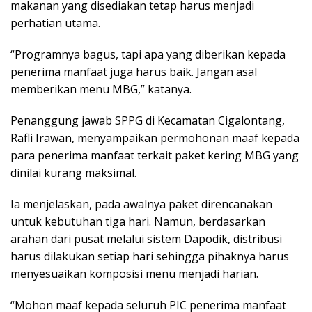
makanan yang disediakan tetap harus menjadi
perhatian utama.
“Programnya bagus, tapi apa yang diberikan kepada
penerima manfaat juga harus baik. Jangan asal
memberikan menu MBG,” katanya.
Penanggung jawab SPPG di Kecamatan Cigalontang,
Rafli Irawan, menyampaikan permohonan maaf kepada
para penerima manfaat terkait paket kering MBG yang
dinilai kurang maksimal.
Ia menjelaskan, pada awalnya paket direncanakan
untuk kebutuhan tiga hari. Namun, berdasarkan
arahan dari pusat melalui sistem Dapodik, distribusi
harus dilakukan setiap hari sehingga pihaknya harus
menyesuaikan komposisi menu menjadi harian.
“Mohon maaf kepada seluruh PIC penerima manfaat