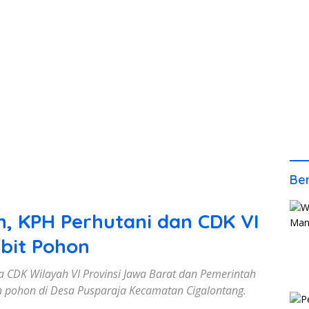
Ber
, KPH Perhutani dan CDK VI
ibit Pohon
CDK Wilayah VI Provinsi Jawa Barat dan Pemerintah
pohon di Desa Pusparaja Kecamatan Cigalontang.