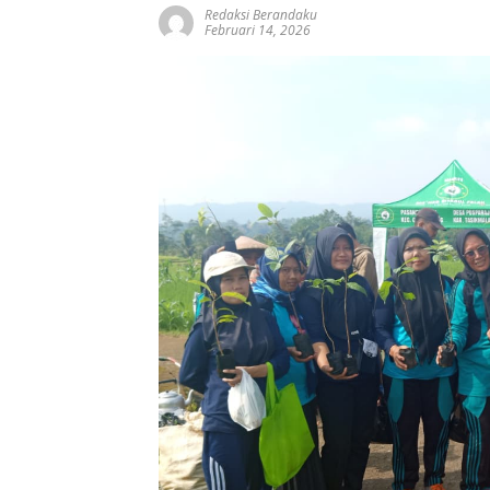
Redaksi Berandaku
Februari 14, 2026