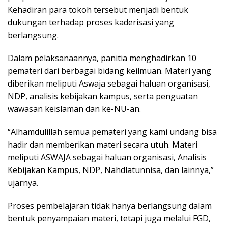
Kehadiran para tokoh tersebut menjadi bentuk
dukungan terhadap proses kaderisasi yang
berlangsung.
Dalam pelaksanaannya, panitia menghadirkan 10
pemateri dari berbagai bidang keilmuan. Materi yang
diberikan meliputi Aswaja sebagai haluan organisasi,
NDP, analisis kebijakan kampus, serta penguatan
wawasan keislaman dan ke-NU-an.
“Alhamdulillah semua pemateri yang kami undang bisa
hadir dan memberikan materi secara utuh. Materi
meliputi ASWAJA sebagai haluan organisasi, Analisis
Kebijakan Kampus, NDP, Nahdlatunnisa, dan lainnya,”
ujarnya.
Proses pembelajaran tidak hanya berlangsung dalam
bentuk penyampaian materi, tetapi juga melalui FGD,