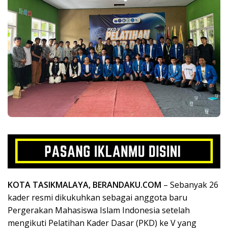
KOTA TASIKMALAYA, BERANDAKU.COM
– Sebanyak 26
kader resmi dikukuhkan sebagai anggota baru
Pergerakan Mahasiswa Islam Indonesia setelah
mengikuti Pelatihan Kader Dasar (PKD) ke V yang