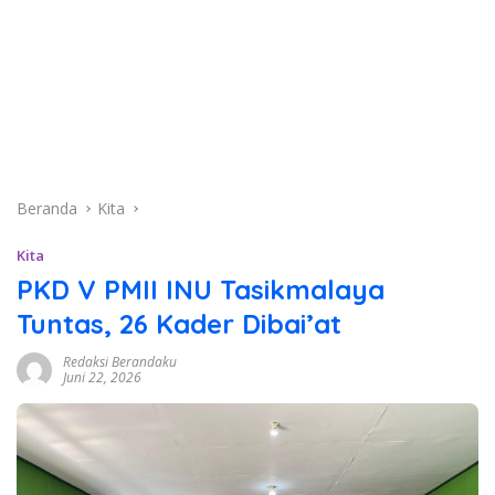
Beranda
Kita
Kita
PKD V PMII INU Tasikmalaya
Tuntas, 26 Kader Dibai’at
Redaksi Berandaku
Juni 22, 2026