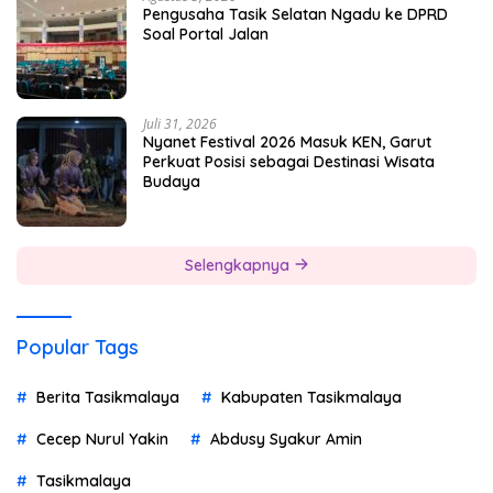
Pengusaha Tasik Selatan Ngadu ke DPRD
Soal Portal Jalan
Juli 31, 2026
Nyanet Festival 2026 Masuk KEN, Garut
Perkuat Posisi sebagai Destinasi Wisata
Budaya
Selengkapnya
Popular Tags
Berita Tasikmalaya
Kabupaten Tasikmalaya
Cecep Nurul Yakin
Abdusy Syakur Amin
Tasikmalaya