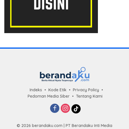
Indeks
Kode Etik
Privacy Policy
Pedoman Media Siber
Tentang Kami
© 2026 berandaku.com | PT Berandaku Inti Media