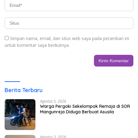
Simpan nama, email, dan situs web saya pada peramban ini
untuk komentar saya berikutnya.
Berita Terbaru
Agustus 5, 2026
Warga Pergoki Sekelompok Remaja di SOR
Mangunreja Diduga Berbuat Asusila
Agustus 3, 2026