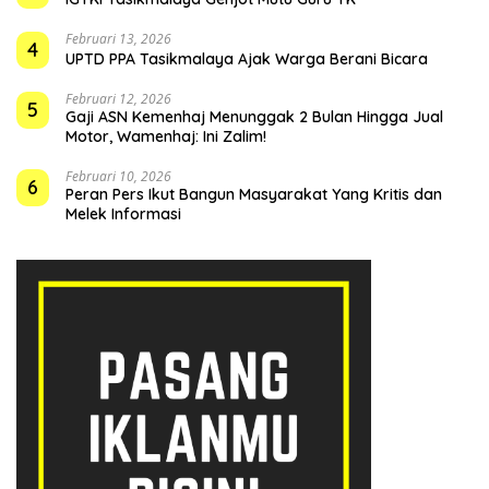
Februari 13, 2026
4
UPTD PPA Tasikmalaya Ajak Warga Berani Bicara
Februari 12, 2026
5
Gaji ASN Kemenhaj Menunggak 2 Bulan Hingga Jual
Motor, Wamenhaj: Ini Zalim!
Februari 10, 2026
6
Peran Pers Ikut Bangun Masyarakat Yang Kritis dan
Melek Informasi