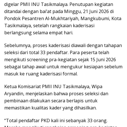
digelar PMII INU Tasikmalaya. Penutupan kegiatan
ditandai dengan bai’at pada Minggu, 21 Juni 2026 di
Pondok Pesantren Al-Mukhtariyah, Mangkubumi, Kota
Tasikmalaya, setelah rangkaian kaderisasi
berlangsung selama empat hari.
Sebelumnya, proses kaderisasi diawali dengan tahapan
seleksi dari total 33 pendaftar. Para peserta telah
mengikuti screening pra-kegiatan sejak 15 Juni 2026
sebagai tahap awal untuk mengukur kesiapan sebelum
masuk ke ruang kaderisasi formal.
Ketua Komisariat PMII INU Tasikmalaya, Wipa
Aryandin, menjelaskan bahwa proses seleksi dan
pembinaan dilakukan secara berlapis untuk
memastikan kualitas kader yang dihasilkan.
“Total pendaftar PKD kali ini sebanyak 33 orang.