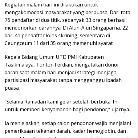
Kegiatan malam hari ini dilakukan untuk
mengakomodasi masyarakat yang berpuasa. Dari total
76 pendaftar di dua titik, sebanyak 33 orang berhasil
mendonorkan darahnya. Di Alun-Alun Singaparna, 22
dari 41 pendaftar lolos skrining, sementara di
Ceungceum 11 dari 35 orang memenuhi syarat.
Kepala Bidang Umum UTD PMI Kabupaten
Tasikmalaya, Tonton Ferdian, mengatakan donor
darah saat malam hari menjadi strategi menjaga
partisipasi masyarakat tanpa mengganggu ibadah
puasa.
“Selama Ramadan kami gelar setelah berbuka. Ini
untuk memberi kenyamanan bagi pendonor,” ujarnya.
Ia menjelaskan, setiap calon pendonor wajib menjalani
pemeriksaan tekanan darah, kadar hemoglobin, dan