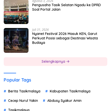
Agustus 3, 2026
Pengusaha Tasik Selatan Ngadu ke DPRD
Soal Portal Jalan
Juli 31, 2026
Nyanet Festival 2026 Masuk KEN, Garut
Perkuat Posisi sebagai Destinasi Wisata
Budaya
Selengkapnya
Popular Tags
Berita Tasikmalaya
Kabupaten Tasikmalaya
Cecep Nurul Yakin
Abdusy Syakur Amin
Tasikmalaya