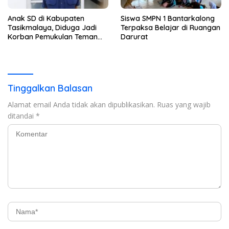
Anak SD di Kabupaten
Siswa SMPN 1 Bantarkalong
Tasikmalaya, Diduga Jadi
Terpaksa Belajar di Ruangan
Korban Pemukulan Teman
Darurat
Sekelasnya
Tinggalkan Balasan
Alamat email Anda tidak akan dipublikasikan.
Ruas yang wajib
ditandai
*