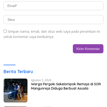
Simpan nama, email, dan situs web saya pada peramban ini
untuk komentar saya berikutnya.
Berita Terbaru
Agustus 5, 2026
Warga Pergoki Sekelompok Remaja di SOR
Mangunreja Diduga Berbuat Asusila