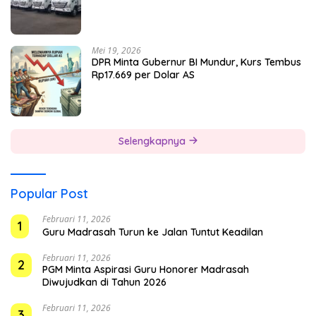
Mei 19, 2026
DPR Minta Gubernur BI Mundur, Kurs Tembus
Rp17.669 per Dolar AS
Selengkapnya
Popular Post
Februari 11, 2026
1
Guru Madrasah Turun ke Jalan Tuntut Keadilan
Februari 11, 2026
2
PGM Minta Aspirasi Guru Honorer Madrasah
Diwujudkan di Tahun 2026
Februari 11, 2026
3