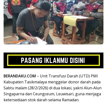
BERANDAKU.COM
– Unit Transfusi Darah (UTD) PMI
Kabupaten Tasikmalaya menggelar donor darah pada
Sabtu malam (28/2/2026) di dua lokasi, yakni Alun-Alun
Singaparna dan Ceungceum, Leuwisari, guna menjaga
ketersediaan stok darah selama Ramadan.