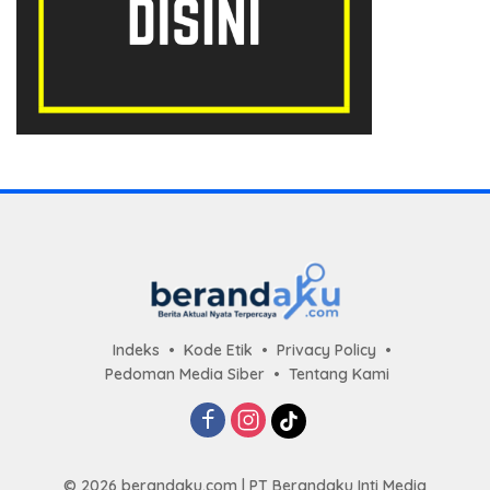
Indeks
Kode Etik
Privacy Policy
Pedoman Media Siber
Tentang Kami
© 2026 berandaku.com | PT Berandaku Inti Media