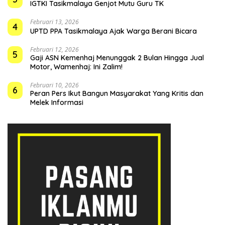
IGTKI Tasikmalaya Genjot Mutu Guru TK
Februari 13, 2026
4
UPTD PPA Tasikmalaya Ajak Warga Berani Bicara
Februari 12, 2026
5
Gaji ASN Kemenhaj Menunggak 2 Bulan Hingga Jual
Motor, Wamenhaj: Ini Zalim!
Februari 10, 2026
6
Peran Pers Ikut Bangun Masyarakat Yang Kritis dan
Melek Informasi