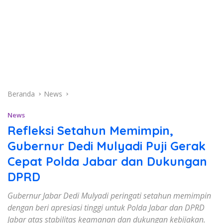
Beranda
News
News
Refleksi Setahun Memimpin,
Gubernur Dedi Mulyadi Puji Gerak
Cepat Polda Jabar dan Dukungan
DPRD
Gubernur Jabar Dedi Mulyadi peringati setahun memimpin
dengan beri apresiasi tinggi untuk Polda Jabar dan DPRD
Jabar atas stabilitas keamanan dan dukungan kebijakan.