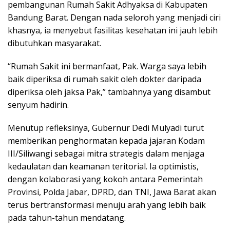
pembangunan Rumah Sakit Adhyaksa di Kabupaten
Bandung Barat. Dengan nada seloroh yang menjadi ciri
khasnya, ia menyebut fasilitas kesehatan ini jauh lebih
dibutuhkan masyarakat.
“Rumah Sakit ini bermanfaat, Pak. Warga saya lebih
baik diperiksa di rumah sakit oleh dokter daripada
diperiksa oleh jaksa Pak,” tambahnya yang disambut
senyum hadirin.
Menutup refleksinya, Gubernur Dedi Mulyadi turut
memberikan penghormatan kepada jajaran Kodam
III/Siliwangi sebagai mitra strategis dalam menjaga
kedaulatan dan keamanan teritorial. Ia optimistis,
dengan kolaborasi yang kokoh antara Pemerintah
Provinsi, Polda Jabar, DPRD, dan TNI, Jawa Barat akan
terus bertransformasi menuju arah yang lebih baik
pada tahun-tahun mendatang.