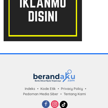
Indeks
Kode Etik
Privacy Policy
Pedoman Media Siber
Tentang Kami