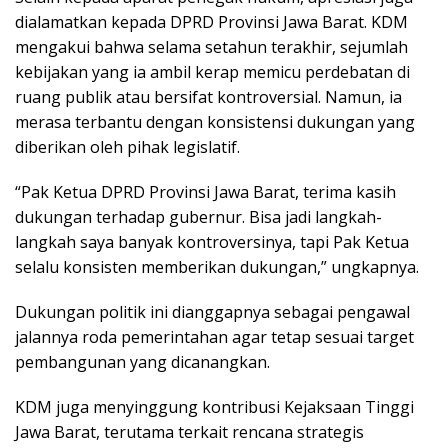
dialamatkan kepada DPRD Provinsi Jawa Barat. KDM
mengakui bahwa selama setahun terakhir, sejumlah
kebijakan yang ia ambil kerap memicu perdebatan di
ruang publik atau bersifat kontroversial. Namun, ia
merasa terbantu dengan konsistensi dukungan yang
diberikan oleh pihak legislatif.
“Pak Ketua DPRD Provinsi Jawa Barat, terima kasih
dukungan terhadap gubernur. Bisa jadi langkah-
langkah saya banyak kontroversinya, tapi Pak Ketua
selalu konsisten memberikan dukungan,” ungkapnya.
Dukungan politik ini dianggapnya sebagai pengawal
jalannya roda pemerintahan agar tetap sesuai target
pembangunan yang dicanangkan.
KDM juga menyinggung kontribusi Kejaksaan Tinggi
Jawa Barat, terutama terkait rencana strategis