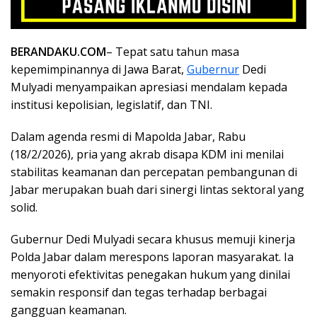
BERANDAKU.COM
– Tepat satu tahun masa
kepemimpinannya di Jawa Barat,
Gubernur
Dedi
Mulyadi menyampaikan apresiasi mendalam kepada
institusi kepolisian, legislatif, dan TNI.
Dalam agenda resmi di Mapolda Jabar, Rabu
(18/2/2026), pria yang akrab disapa KDM ini menilai
stabilitas keamanan dan percepatan pembangunan di
Jabar merupakan buah dari sinergi lintas sektoral yang
solid.
Gubernur Dedi Mulyadi secara khusus memuji kinerja
Polda Jabar dalam merespons laporan masyarakat. Ia
menyoroti efektivitas penegakan hukum yang dinilai
semakin responsif dan tegas terhadap berbagai
gangguan keamanan.