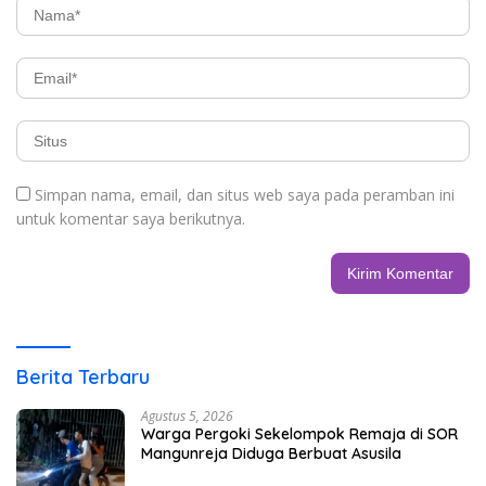
Simpan nama, email, dan situs web saya pada peramban ini
untuk komentar saya berikutnya.
Berita Terbaru
Agustus 5, 2026
Warga Pergoki Sekelompok Remaja di SOR
Mangunreja Diduga Berbuat Asusila