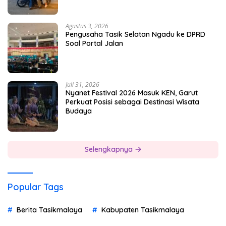
Agustus 3, 2026
Pengusaha Tasik Selatan Ngadu ke DPRD
Soal Portal Jalan
Juli 31, 2026
Nyanet Festival 2026 Masuk KEN, Garut
Perkuat Posisi sebagai Destinasi Wisata
Budaya
Selengkapnya
Popular Tags
Berita Tasikmalaya
Kabupaten Tasikmalaya