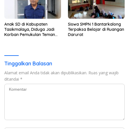
Anak SD di Kabupaten
Siswa SMPN 1 Bantarkalong
Tasikmalaya, Diduga Jadi
Terpaksa Belajar di Ruangan
Korban Pemukulan Teman
Darurat
Sekelasnya
Tinggalkan Balasan
Alamat email Anda tidak akan dipublikasikan.
Ruas yang wajib
ditandai
*