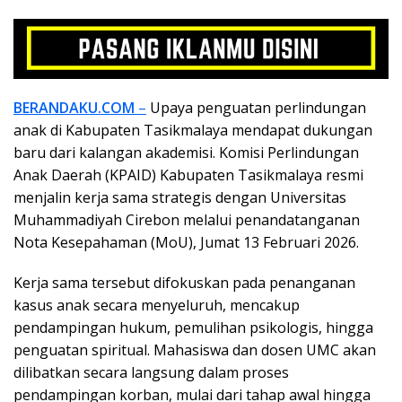
BERANDAKU.COM
–
Upaya penguatan perlindungan
anak di Kabupaten Tasikmalaya mendapat dukungan
baru dari kalangan akademisi. Komisi Perlindungan
Anak Daerah (KPAID) Kabupaten Tasikmalaya resmi
menjalin kerja sama strategis dengan Universitas
Muhammadiyah Cirebon melalui penandatanganan
Nota Kesepahaman (MoU), Jumat 13 Februari 2026.
Kerja sama tersebut difokuskan pada penanganan
kasus anak secara menyeluruh, mencakup
pendampingan hukum, pemulihan psikologis, hingga
penguatan spiritual. Mahasiswa dan dosen UMC akan
dilibatkan secara langsung dalam proses
pendampingan korban, mulai dari tahap awal hingga