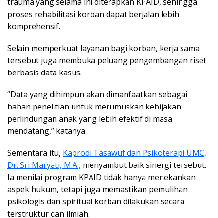
trauma yang selama ini diterapkan KPAID, sehingga
proses rehabilitasi korban dapat berjalan lebih
komprehensif.
Selain memperkuat layanan bagi korban, kerja sama
tersebut juga membuka peluang pengembangan riset
berbasis data kasus.
“Data yang dihimpun akan dimanfaatkan sebagai
bahan penelitian untuk merumuskan kebijakan
perlindungan anak yang lebih efektif di masa
mendatang,” katanya.
Sementara itu,
Kaprodi Tasawuf dan Psikoterapi UMC,
Dr. Sri Maryati, M.A.,
menyambut baik sinergi tersebut.
Ia menilai program KPAID tidak hanya menekankan
aspek hukum, tetapi juga memastikan pemulihan
psikologis dan spiritual korban dilakukan secara
terstruktur dan ilmiah.