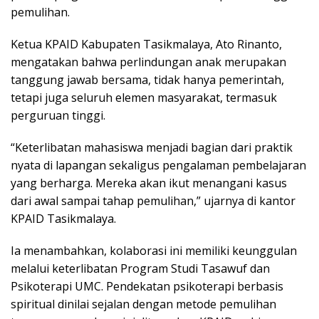
pemulihan.
Ketua KPAID Kabupaten Tasikmalaya, Ato Rinanto,
mengatakan bahwa perlindungan anak merupakan
tanggung jawab bersama, tidak hanya pemerintah,
tetapi juga seluruh elemen masyarakat, termasuk
perguruan tinggi.
“Keterlibatan mahasiswa menjadi bagian dari praktik
nyata di lapangan sekaligus pengalaman pembelajaran
yang berharga. Mereka akan ikut menangani kasus
dari awal sampai tahap pemulihan,” ujarnya di kantor
KPAID Tasikmalaya.
Ia menambahkan, kolaborasi ini memiliki keunggulan
melalui keterlibatan Program Studi Tasawuf dan
Psikoterapi UMC. Pendekatan psikoterapi berbasis
spiritual dinilai sejalan dengan metode pemulihan