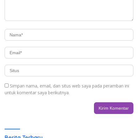
Simpan nama, email, dan situs web saya pada peramban ini
untuk komentar saya berikutnya.
Berita Terbaru