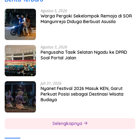
Agustus 5, 2026
Warga Pergoki Sekelompok Remaja di SOR
Mangunreja Diduga Berbuat Asusila
Agustus 3, 2026
Pengusaha Tasik Selatan Ngadu ke DPRD
Soal Portal Jalan
Juli 31, 2026
Nyanet Festival 2026 Masuk KEN, Garut
Perkuat Posisi sebagai Destinasi Wisata
Budaya
Selengkapnya