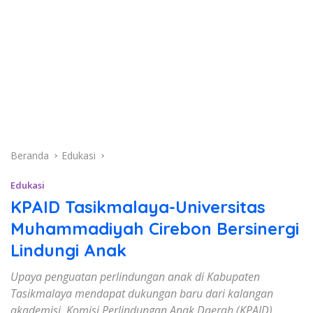
Beranda
Edukasi
Edukasi
KPAID Tasikmalaya-Universitas
Muhammadiyah Cirebon Bersinergi
Lindungi Anak
Upaya penguatan perlindungan anak di Kabupaten
Tasikmalaya mendapat dukungan baru dari kalangan
akademisi. Komisi Perlindungan Anak Daerah (KPAID)