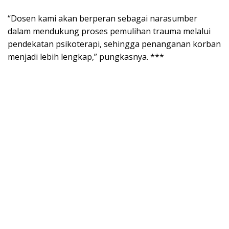
“Dosen kami akan berperan sebagai narasumber
dalam mendukung proses pemulihan trauma melalui
pendekatan psikoterapi, sehingga penanganan korban
menjadi lebih lengkap,” pungkasnya. ***