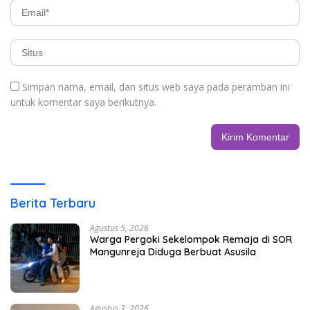
Simpan nama, email, dan situs web saya pada peramban ini
untuk komentar saya berikutnya.
Berita Terbaru
Agustus 5, 2026
Warga Pergoki Sekelompok Remaja di SOR
Mangunreja Diduga Berbuat Asusila
Agustus 3, 2026