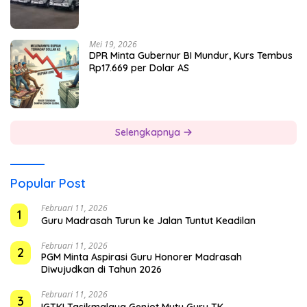
Mei 19, 2026
DPR Minta Gubernur BI Mundur, Kurs Tembus
Rp17.669 per Dolar AS
Selengkapnya
Popular Post
Februari 11, 2026
1
Guru Madrasah Turun ke Jalan Tuntut Keadilan
Februari 11, 2026
2
PGM Minta Aspirasi Guru Honorer Madrasah
Diwujudkan di Tahun 2026
Februari 11, 2026
3