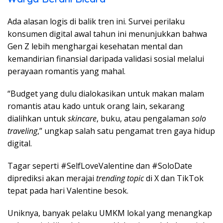
Ada alasan logis di balik tren ini. Survei perilaku
konsumen digital awal tahun ini menunjukkan bahwa
Gen Z lebih menghargai kesehatan mental dan
kemandirian finansial daripada validasi sosial melalui
perayaan romantis yang mahal.
“Budget yang dulu dialokasikan untuk makan malam
romantis atau kado untuk orang lain, sekarang
dialihkan untuk
skincare
, buku, atau pengalaman
solo
traveling
,” ungkap salah satu pengamat tren gaya hidup
digital.
Tagar seperti #SelfLoveValentine dan #SoloDate
diprediksi akan merajai
trending topic
di X dan TikTok
tepat pada hari Valentine besok.
Uniknya, banyak pelaku UMKM lokal yang menangkap