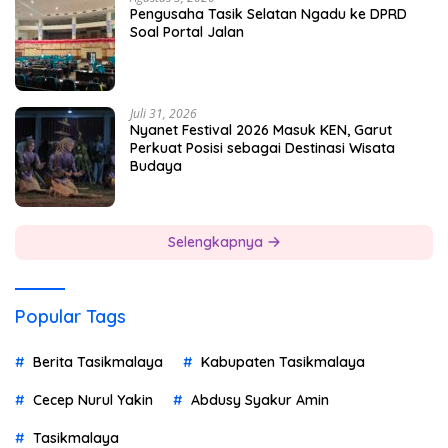
Pengusaha Tasik Selatan Ngadu ke DPRD
Soal Portal Jalan
Juli 31, 2026
Nyanet Festival 2026 Masuk KEN, Garut
Perkuat Posisi sebagai Destinasi Wisata
Budaya
Selengkapnya
Popular Tags
Berita Tasikmalaya
Kabupaten Tasikmalaya
Cecep Nurul Yakin
Abdusy Syakur Amin
Tasikmalaya