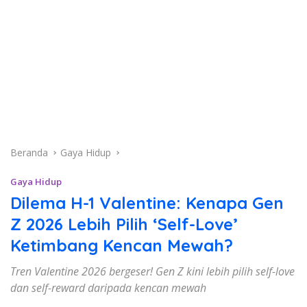
Beranda
Gaya Hidup
Gaya Hidup
Dilema H-1 Valentine: Kenapa Gen
Z 2026 Lebih Pilih ‘Self-Love’
Ketimbang Kencan Mewah?
Tren Valentine 2026 bergeser! Gen Z kini lebih pilih self-love
dan self-reward daripada kencan mewah