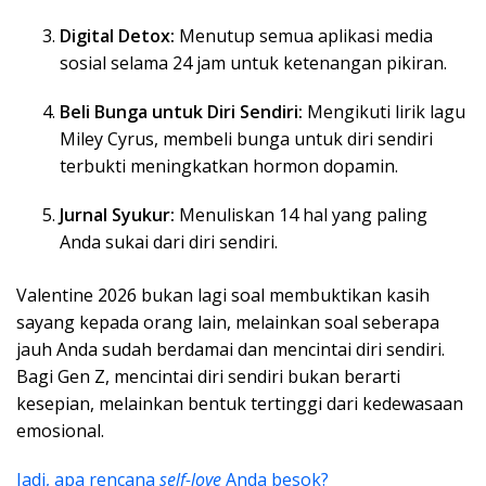
Digital Detox:
Menutup semua aplikasi media
sosial selama 24 jam untuk ketenangan pikiran.
Beli Bunga untuk Diri Sendiri:
Mengikuti lirik lagu
Miley Cyrus, membeli bunga untuk diri sendiri
terbukti meningkatkan hormon dopamin.
Jurnal Syukur:
Menuliskan 14 hal yang paling
Anda sukai dari diri sendiri.
Valentine 2026 bukan lagi soal membuktikan kasih
sayang kepada orang lain, melainkan soal seberapa
jauh Anda sudah berdamai dan mencintai diri sendiri.
Bagi Gen Z, mencintai diri sendiri bukan berarti
kesepian, melainkan bentuk tertinggi dari kedewasaan
emosional.
Jadi, apa rencana
self-love
Anda besok?