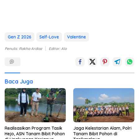
Gen Z 2026
Self-Love
Valentine
Penulis: Rakha Ardiaz
Editor: Alo
Baca Juga
Realisasikan Program Tasik
Jaga Kelestarian Alam, Polri
Hejo, ASN Tanam Bibit Pohon
Tanam Bibit Pohon di