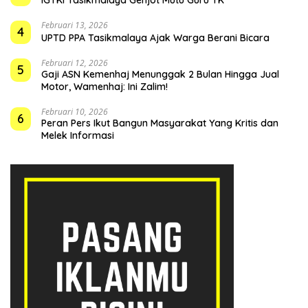
IGTKI Tasikmalaya Genjot Mutu Guru TK
Februari 13, 2026
4
UPTD PPA Tasikmalaya Ajak Warga Berani Bicara
Februari 12, 2026
5
Gaji ASN Kemenhaj Menunggak 2 Bulan Hingga Jual
Motor, Wamenhaj: Ini Zalim!
Februari 10, 2026
6
Peran Pers Ikut Bangun Masyarakat Yang Kritis dan
Melek Informasi