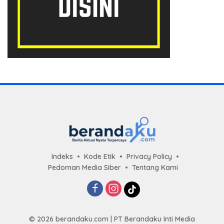
Indeks
Kode Etik
Privacy Policy
Pedoman Media Siber
Tentang Kami
© 2026 berandaku.com | PT Berandaku Inti Media