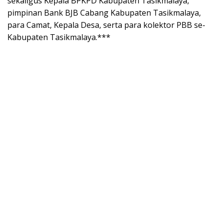
sekaligus Kepala BPKPD Kabupaten Tasikmalaya,
pimpinan Bank BJB Cabang Kabupaten Tasikmalaya,
para Camat, Kepala Desa, serta para kolektor PBB se-
Kabupaten Tasikmalaya.***