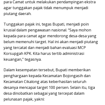
para Camat untuk melakukan pendampingan ekstra
agar tunggakan pajak tidak menumpuk menjadi
piutang daerah.
Tunggakan pajak ini, tegas Bupati, menjadi poin
krusial dalam pengawasan nasional. “Saya mohon
kepada para camat agar mendorong desa-desa yang
belum memenuhi target. Hal ini akan menjadi piutang
yang tercatat dan menjadi bahan evaluasi MCP
Korsupgah KPK. Kita harus tertib administrasi
keuangan,” tegasnya.
Dalam kesempatan tersebut, Bupati memberikan
penghargaan kepada Kecamatan Bojongasih dan
Kecamatan Cikalong atas keberhasilan seluruh
desanya mencapai target 100 persen. Selain itu, tiga
desa dinobatkan sebagai yang tercepat dalam
pelunasan pajak, yakni: