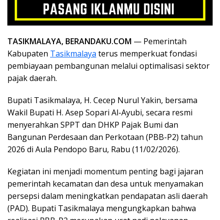
TASIKMALAYA, BERANDAKU.COM
— Pemerintah
Kabupaten
Tasikmalaya
terus memperkuat fondasi
pembiayaan pembangunan melalui optimalisasi sektor
pajak daerah.
Bupati Tasikmalaya, H. Cecep Nurul Yakin, bersama
Wakil Bupati H. Asep Sopari Al-Ayubi, secara resmi
menyerahkan SPPT dan DHKP Pajak Bumi dan
Bangunan Perdesaan dan Perkotaan (PBB-P2) tahun
2026 di Aula Pendopo Baru, Rabu (11/02/2026).
Kegiatan ini menjadi momentum penting bagi jajaran
pemerintah kecamatan dan desa untuk menyamakan
persepsi dalam meningkatkan pendapatan asli daerah
(PAD). Bupati Tasikmalaya mengungkapkan bahwa