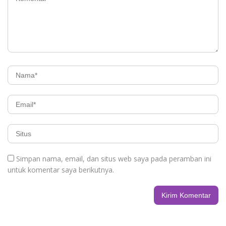
Simpan nama, email, dan situs web saya pada peramban ini
untuk komentar saya berikutnya.