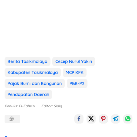
Berita Tasikmalaya
Cecep Nurul Yakin
Kabupaten Tasikmalaya
MCP KPK
Pajak Bumi dan Bangunan
PBB-P2
Pendapatan Daerah
Penulis: El-Fahrizi
Editor: Sidiq