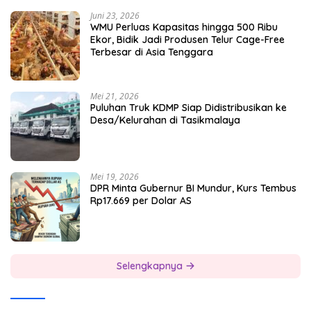
Juni 23, 2026
WMU Perluas Kapasitas hingga 500 Ribu
Ekor, Bidik Jadi Produsen Telur Cage-Free
Terbesar di Asia Tenggara
Mei 21, 2026
Puluhan Truk KDMP Siap Didistribusikan ke
Desa/Kelurahan di Tasikmalaya
Mei 19, 2026
DPR Minta Gubernur BI Mundur, Kurs Tembus
Rp17.669 per Dolar AS
Selengkapnya