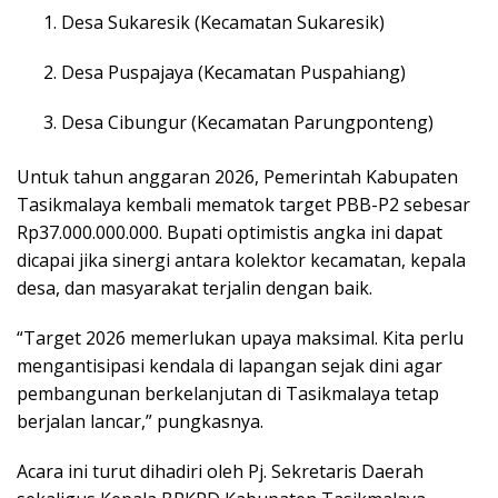
Desa Sukaresik (Kecamatan Sukaresik)
Desa Puspajaya (Kecamatan Puspahiang)
Desa Cibungur (Kecamatan Parungponteng)
Untuk tahun anggaran 2026, Pemerintah Kabupaten
Tasikmalaya kembali mematok target PBB-P2 sebesar
Rp37.000.000.000. Bupati optimistis angka ini dapat
dicapai jika sinergi antara kolektor kecamatan, kepala
desa, dan masyarakat terjalin dengan baik.
“Target 2026 memerlukan upaya maksimal. Kita perlu
mengantisipasi kendala di lapangan sejak dini agar
pembangunan berkelanjutan di Tasikmalaya tetap
berjalan lancar,” pungkasnya.
Acara ini turut dihadiri oleh Pj. Sekretaris Daerah