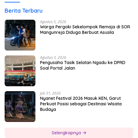
Berita Terbaru
Agustus 5, 2026
Warga Pergoki Sekelompok Remaja di SOR
Mangunreja Diduga Berbuat Asusila
Agustus 3, 2026
Pengusaha Tasik Selatan Ngadu ke DPRD
Soal Portal Jalan
Juli 31, 2026
Nyanet Festival 2026 Masuk KEN, Garut
Perkuat Posisi sebagai Destinasi Wisata
Budaya
Selengkapnya