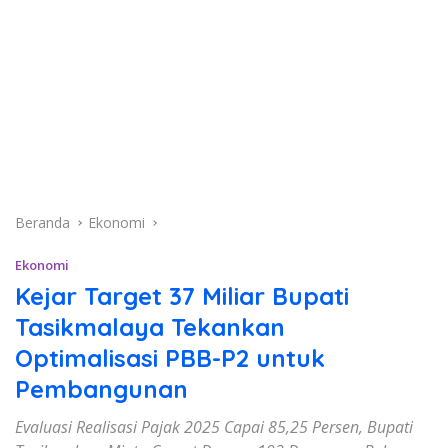
Beranda
Ekonomi
Ekonomi
Kejar Target 37 Miliar Bupati
Tasikmalaya Tekankan
Optimalisasi PBB-P2 untuk
Pembangunan
Evaluasi Realisasi Pajak 2025 Capai 85,25 Persen, Bupati