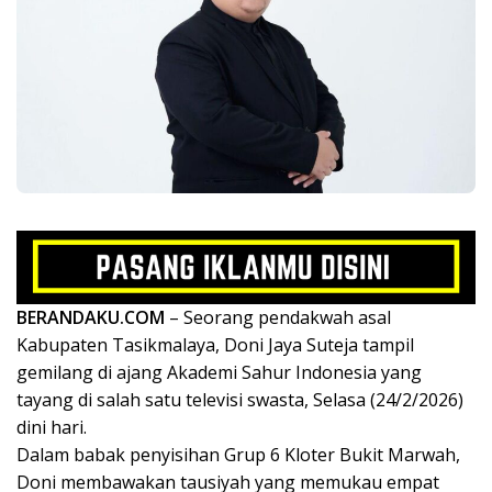
BERANDAKU.COM
– Seorang pendakwah asal
Kabupaten Tasikmalaya, Doni Jaya Suteja tampil
gemilang di ajang Akademi Sahur Indonesia yang
tayang di salah satu televisi swasta, Selasa (24/2/2026)
dini hari.
Dalam babak penyisihan Grup 6 Kloter Bukit Marwah,
Doni membawakan tausiyah yang memukau empat