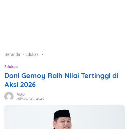
Beranda
Edukasi
Edukasi
Doni Gemoy Raih Nilai Tertinggi di
Aksi 2026
Tedjo
Februari 24, 2026