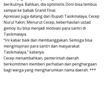
berikutnya. Bahkan, dia optimistis Doni bisa tembus
sampai ke babak Grand Final.
Apresiasi juga datang dari Bupati Tasikmalaya, Cecep
Nurul Yakin. Menurut Cecep, keberhasilan ustad
gemoy itu bisa menjadi motivasi para santri di
Tasikmalaya.
“Ini kabar baik dan membanggakan. Semoga bisa
menginspirasi para santri dan masyarakat
Tasikmalaya,” katanya.
Cecep menambahkan, pemerintah daerah
berkomitmen memberi perhatian dan penghargaan
bagi warga yang mengharumkan nama daerah. ***