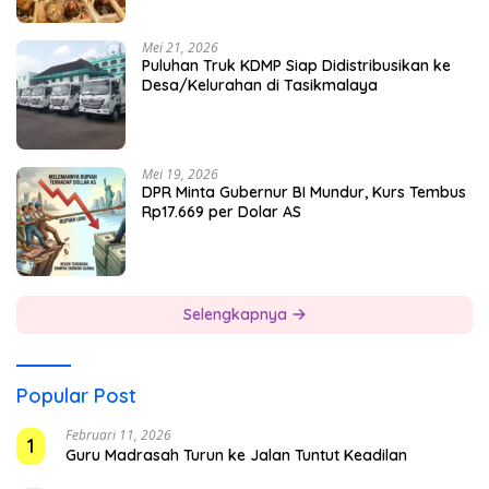
Mei 21, 2026
Puluhan Truk KDMP Siap Didistribusikan ke
Desa/Kelurahan di Tasikmalaya
Mei 19, 2026
DPR Minta Gubernur BI Mundur, Kurs Tembus
Rp17.669 per Dolar AS
Selengkapnya
Popular Post
Februari 11, 2026
1
Guru Madrasah Turun ke Jalan Tuntut Keadilan