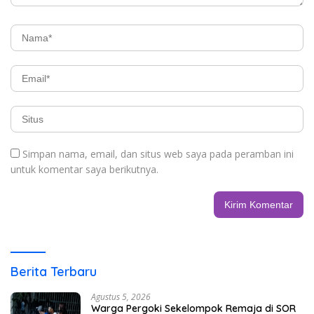
Simpan nama, email, dan situs web saya pada peramban ini
untuk komentar saya berikutnya.
Berita Terbaru
Agustus 5, 2026
Warga Pergoki Sekelompok Remaja di SOR