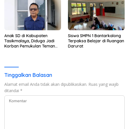
Anak SD di Kabupaten
Siswa SMPN 1 Bantarkalong
Tasikmalaya, Diduga Jadi
Terpaksa Belajar di Ruangan
Korban Pemukulan Teman
Darurat
Sekelasnya
Tinggalkan Balasan
Alamat email Anda tidak akan dipublikasikan.
Ruas yang wajib
ditandai
*