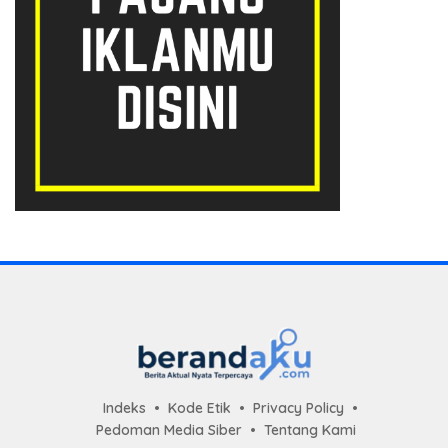
Indeks
Kode Etik
Privacy Policy
Pedoman Media Siber
Tentang Kami