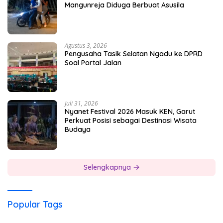
Mangunreja Diduga Berbuat Asusila
Agustus 3, 2026
Pengusaha Tasik Selatan Ngadu ke DPRD
Soal Portal Jalan
Juli 31, 2026
Nyanet Festival 2026 Masuk KEN, Garut
Perkuat Posisi sebagai Destinasi Wisata
Budaya
Selengkapnya
Popular Tags