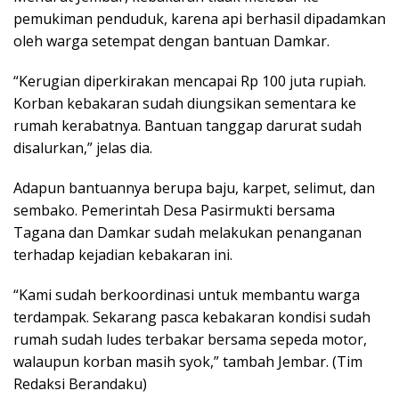
pemukiman penduduk, karena api berhasil dipadamkan
oleh warga setempat dengan bantuan Damkar.
“Kerugian diperkirakan mencapai Rp 100 juta rupiah.
Korban kebakaran sudah diungsikan sementara ke
rumah kerabatnya. Bantuan tanggap darurat sudah
disalurkan,” jelas dia.
Adapun bantuannya berupa baju, karpet, selimut, dan
sembako. Pemerintah Desa Pasirmukti bersama
Tagana dan Damkar sudah melakukan penanganan
terhadap kejadian kebakaran ini.
“Kami sudah berkoordinasi untuk membantu warga
terdampak. Sekarang pasca kebakaran kondisi sudah
rumah sudah ludes terbakar bersama sepeda motor,
walaupun korban masih syok,” tambah Jembar. (Tim
Redaksi Berandaku)