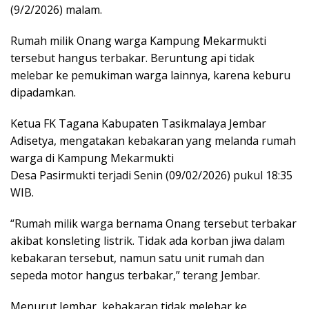
(9/2/2026) malam.
Rumah milik Onang warga Kampung Mekarmukti
tersebut hangus terbakar. Beruntung api tidak
melebar ke pemukiman warga lainnya, karena keburu
dipadamkan.
Ketua FK Tagana Kabupaten Tasikmalaya Jembar
Adisetya, mengatakan kebakaran yang melanda rumah
warga di Kampung Mekarmukti
Desa Pasirmukti terjadi Senin (09/02/2026) pukul 18:35
WIB.
“Rumah milik warga bernama Onang tersebut terbakar
akibat konsleting listrik. Tidak ada korban jiwa dalam
kebakaran tersebut, namun satu unit rumah dan
sepeda motor hangus terbakar,” terang Jembar.
Menurut Jembar, kebakaran tidak melebar ke