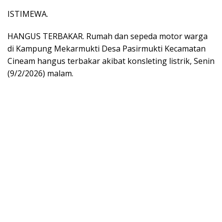
ISTIMEWA.
HANGUS TERBAKAR. Rumah dan sepeda motor warga
di Kampung Mekarmukti Desa Pasirmukti Kecamatan
Cineam hangus terbakar akibat konsleting listrik, Senin
(9/2/2026) malam.