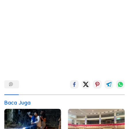
Baca Juga