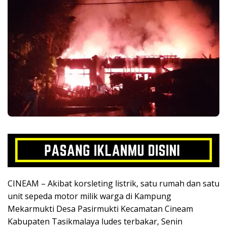
CINEAM – Akibat korsleting listrik, satu rumah dan satu
unit sepeda motor milik warga di Kampung
Mekarmukti Desa Pasirmukti Kecamatan Cineam
Kabupaten Tasikmalaya ludes terbakar, Senin