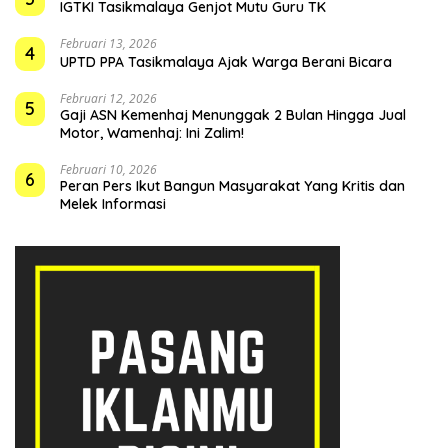
IGTKI Tasikmalaya Genjot Mutu Guru TK
Februari 13, 2026
4
UPTD PPA Tasikmalaya Ajak Warga Berani Bicara
Februari 12, 2026
5
Gaji ASN Kemenhaj Menunggak 2 Bulan Hingga Jual
Motor, Wamenhaj: Ini Zalim!
Februari 10, 2026
6
Peran Pers Ikut Bangun Masyarakat Yang Kritis dan
Melek Informasi