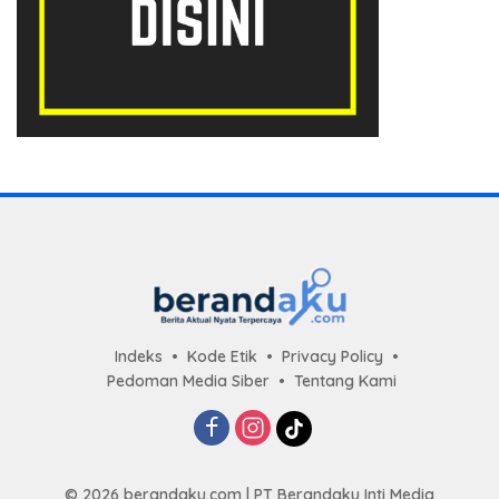
Indeks
Kode Etik
Privacy Policy
Pedoman Media Siber
Tentang Kami
© 2026 berandaku.com | PT Berandaku Inti Media