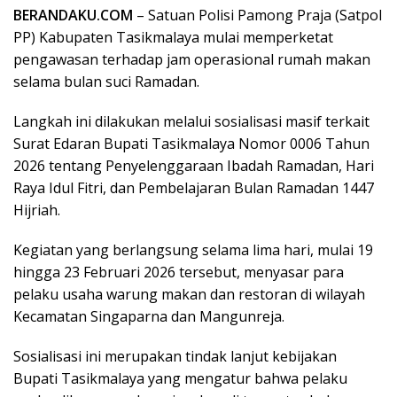
BERANDAKU.COM
– Satuan Polisi Pamong Praja (Satpol
PP) Kabupaten Tasikmalaya mulai memperketat
pengawasan terhadap jam operasional rumah makan
selama bulan suci Ramadan.
Langkah ini dilakukan melalui sosialisasi masif terkait
Surat Edaran Bupati Tasikmalaya Nomor 0006 Tahun
2026 tentang Penyelenggaraan Ibadah Ramadan, Hari
Raya Idul Fitri, dan Pembelajaran Bulan Ramadan 1447
Hijriah.
Kegiatan yang berlangsung selama lima hari, mulai 19
hingga 23 Februari 2026 tersebut, menyasar para
pelaku usaha warung makan dan restoran di wilayah
Kecamatan Singaparna dan Mangunreja.
Sosialisasi ini merupakan tindak lanjut kebijakan
Bupati Tasikmalaya yang mengatur bahwa pelaku