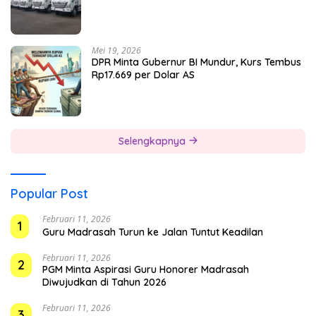
Mei 19, 2026
DPR Minta Gubernur BI Mundur, Kurs Tembus
Rp17.669 per Dolar AS
Selengkapnya
Popular Post
Februari 11, 2026
1
Guru Madrasah Turun ke Jalan Tuntut Keadilan
Februari 11, 2026
2
PGM Minta Aspirasi Guru Honorer Madrasah
Diwujudkan di Tahun 2026
Februari 11, 2026
3