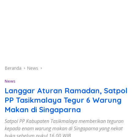
Beranda
News
News
Langgar Aturan Ramadan, Satpol
PP Tasikmalaya Tegur 6 Warung
Makan di Singaparna
Satpol PP Kabupaten Tasikmalaya memberikan teguran
kepada enam warung makan di Singaparna yang nekat
buka sebelum pukul 16.00 WIB.