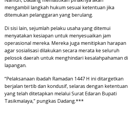
Namun, Dadang memastikan pihaknya akan
mengambil langkah hukum sesuai ketentuan jika
ditemukan pelanggaran yang berulang.
Di sisi lain, sejumlah pelaku usaha yang ditemui
menyatakan kesiapan untuk menyesuaikan jam
operasional mereka. Mereka juga menitipkan harapan
agar sosialisasi dilakukan secara merata ke seluruh
pelosok daerah untuk menghindari kesalahpahaman di
lapangan.
“Pelaksanaan ibadah Ramadan 1447 H ini ditargetkan
berjalan tertib dan kondusif, selaras dengan ketentuan
yang telah ditetapkan melalui Surat Edaran Bupati
Tasikmalaya,” pungkas Dadang.***