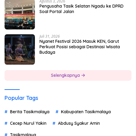
Agustus 3, 2026
Pengusaha Tasik Selatan Ngadu ke DPRD
Soal Portal Jalan
Juli 31, 2026
Nyanet Festival 2026 Masuk KEN, Garut
Perkuat Posisi sebagai Destinasi Wisata
Budaya
Selengkapnya
Popular Tags
Berita Tasikmalaya
Kabupaten Tasikmalaya
Cecep Nurul Yakin
Abdusy Syakur Amin
Tasikmalaya