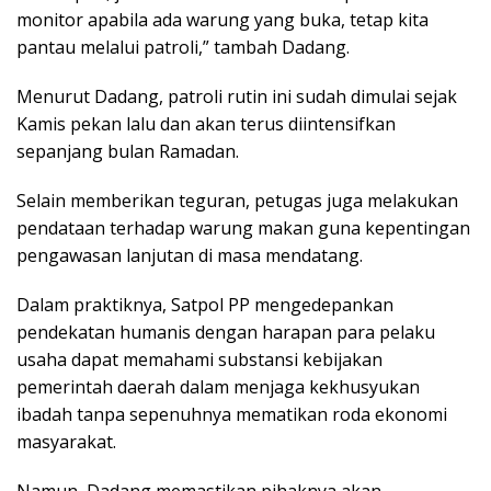
monitor apabila ada warung yang buka, tetap kita
pantau melalui patroli,” tambah Dadang.
Menurut Dadang, patroli rutin ini sudah dimulai sejak
Kamis pekan lalu dan akan terus diintensifkan
sepanjang bulan Ramadan.
Selain memberikan teguran, petugas juga melakukan
pendataan terhadap warung makan guna kepentingan
pengawasan lanjutan di masa mendatang.
Dalam praktiknya, Satpol PP mengedepankan
pendekatan humanis dengan harapan para pelaku
usaha dapat memahami substansi kebijakan
pemerintah daerah dalam menjaga kekhusyukan
ibadah tanpa sepenuhnya mematikan roda ekonomi
masyarakat.