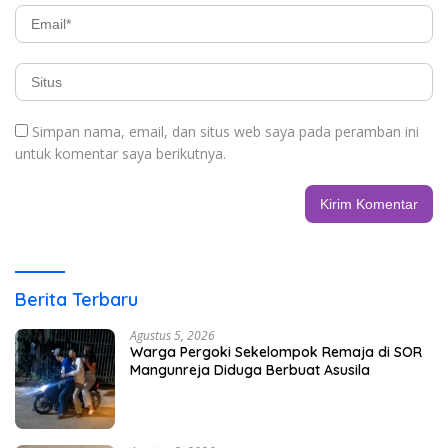
Simpan nama, email, dan situs web saya pada peramban ini
untuk komentar saya berikutnya.
Berita Terbaru
Agustus 5, 2026
Warga Pergoki Sekelompok Remaja di SOR
Mangunreja Diduga Berbuat Asusila