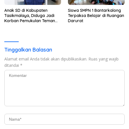
Anak SD di Kabupaten
Siswa SMPN 1 Bantarkalong
Tasikmalaya, Diduga Jadi
Terpaksa Belajar di Ruangan
Korban Pemukulan Teman
Darurat
Sekelasnya
Tinggalkan Balasan
Alamat email Anda tidak akan dipublikasikan.
Ruas yang wajib
ditandai
*