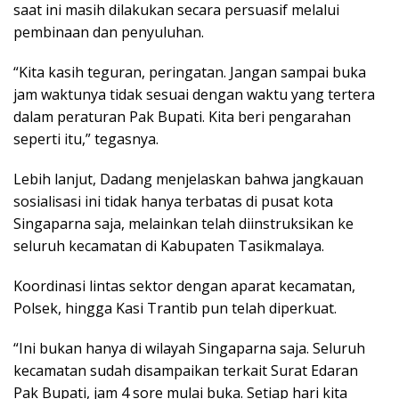
saat ini masih dilakukan secara persuasif melalui
pembinaan dan penyuluhan.
“Kita kasih teguran, peringatan. Jangan sampai buka
jam waktunya tidak sesuai dengan waktu yang tertera
dalam peraturan Pak Bupati. Kita beri pengarahan
seperti itu,” tegasnya.
Lebih lanjut, Dadang menjelaskan bahwa jangkauan
sosialisasi ini tidak hanya terbatas di pusat kota
Singaparna saja, melainkan telah diinstruksikan ke
seluruh kecamatan di Kabupaten Tasikmalaya.
Koordinasi lintas sektor dengan aparat kecamatan,
Polsek, hingga Kasi Trantib pun telah diperkuat.
“Ini bukan hanya di wilayah Singaparna saja. Seluruh
kecamatan sudah disampaikan terkait Surat Edaran
Pak Bupati, jam 4 sore mulai buka. Setiap hari kita