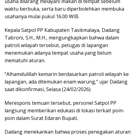
usaha dilarang melayani makan di tempat sebelum
waktu berbuka, serta baru diperbolehkan membuka
usahanya mulai pukul 16.00 WIB.
Kepala Satpol PP Kabupaten Tasikmalaya, Dadang
Tabroni, S.H., M.H., mengungkapkan bahwa dalam
patroli wilayah tersebut, petugas di lapangan
menemukan adanya tempat usaha yang belum
mematuhi aturan.
“Alhamdulillah kemarin berdasarkan patroli wilayah ke
lapangan, ada ditemukan enam warung,” ujar Dadang
saat dikonfirmasi, Selasa (24/02/2026).
Merespons temuan tersebut, personel Satpol PP
langsung memberikan edukasi di lokasi terkait poin-
poin dalam Surat Edaran Bupati.
Dadang menekankan bahwa proses penegakan aturan