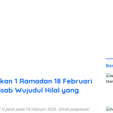
Ber
an 1 Ramadan 18 Februari
isab Wujudul Hilal yang
 jatuh pada 18 Februari 2026. Simak penjelasan