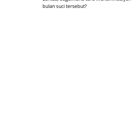
bulan suci tersebut?