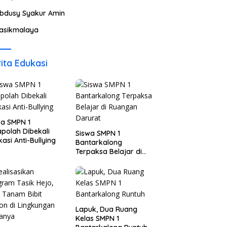
bdusy Syakur Amin
asikmalaya
ita Edukasi
wa SMPN 1
polah Dibekali
Siswa SMPN 1
asi Anti-Bullying
Bantarkalong
Terpaksa Belajar di
Ruangan Darurat
Lapuk, Dua Ruang
Kelas SMPN 1