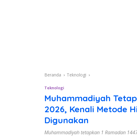
Beranda
Teknologi
Teknologi
Muhammadiyah Tetapk
2026, Kenali Metode H
Digunakan
Muhammadiyah tetapkan 1 Ramadan 1447 H