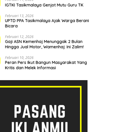
IGTKI Tasikmalaya Genjot Mutu Guru TK
Februari 13, 2026
UPTD PPA Tasikmalaya Ajak Warga Berani
Bicara
Februari 12, 2026
Gaji ASN Kemenhaj Menunggak 2 Bulan
Hingga Jual Motor, Wamenhaj: Ini Zalim!
Februari 10, 2026
Peran Pers Ikut Bangun Masyarakat Yang
Kritis dan Melek Informasi