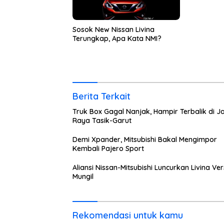
Sosok New Nissan Livina
Terungkap, Apa Kata NMI?
Berita Terkait
Truk Box Gagal Nanjak, Hampir Terbalik di J
Raya Tasik-Garut
Demi Xpander, Mitsubishi Bakal Mengimpor
Kembali Pajero Sport
Aliansi Nissan-Mitsubishi Luncurkan Livina Ver
Mungil
Rekomendasi untuk kamu