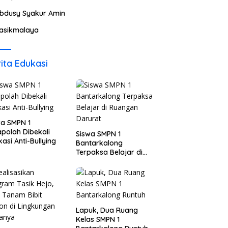
bdusy Syakur Amin
asikmalaya
ita Edukasi
wa SMPN 1
polah Dibekali
Siswa SMPN 1
asi Anti-Bullying
Bantarkalong
Terpaksa Belajar di
Ruangan Darurat
Lapuk, Dua Ruang
Kelas SMPN 1