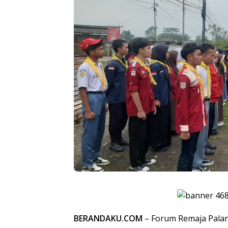
BERANDAKU.COM
– Forum Remaja Palan