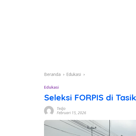
Beranda
Edukasi
Edukasi
Seleksi FORPIS di Tasi
Tedjo
Februari 15, 2026