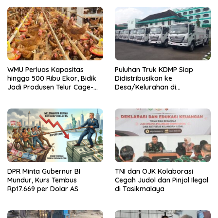
WMU Perluas Kapasitas
Puluhan Truk KDMP Siap
hingga 500 Ribu Ekor, Bidik
Didistribusikan ke
Jadi Produsen Telur Cage-
Desa/Kelurahan di
Free Terbesar di Asia
Tasikmalaya
Tenggara
DPR Minta Gubernur BI
TNI dan OJK Kolaborasi
Mundur, Kurs Tembus
Cegah Judol dan Pinjol Ilegal
Rp17.669 per Dolar AS
di Tasikmalaya