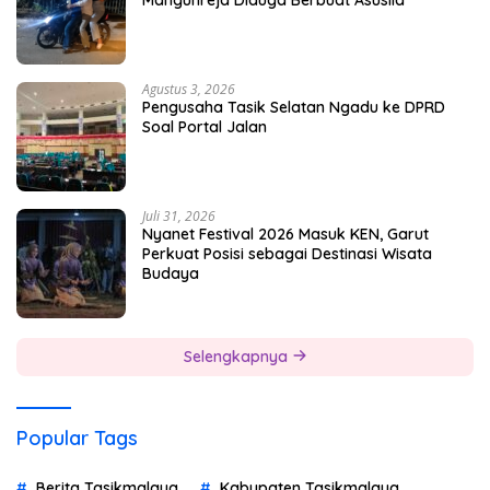
Agustus 3, 2026
Pengusaha Tasik Selatan Ngadu ke DPRD
Soal Portal Jalan
Juli 31, 2026
Nyanet Festival 2026 Masuk KEN, Garut
Perkuat Posisi sebagai Destinasi Wisata
Budaya
Selengkapnya
Popular Tags
Berita Tasikmalaya
Kabupaten Tasikmalaya