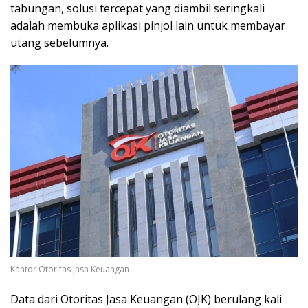
tabungan, solusi tercepat yang diambil seringkali
adalah membuka aplikasi pinjol lain untuk membayar
utang sebelumnya.
Kantor Otoritas Jasa Keuangan
Data dari Otoritas Jasa Keuangan (OJK) berulang kali