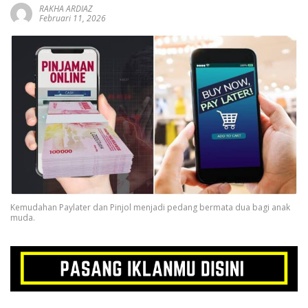
RAKHA ARDIAZ
Februari 11, 2026
Kemudahan Paylater dan Pinjol menjadi pedang bermata dua bagi anak
muda.