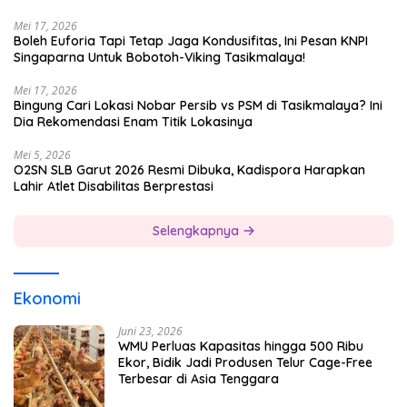
Mei 17, 2026
Boleh Euforia Tapi Tetap Jaga Kondusifitas, Ini Pesan KNPI
Singaparna Untuk Bobotoh-Viking Tasikmalaya!
Mei 17, 2026
Bingung Cari Lokasi Nobar Persib vs PSM di Tasikmalaya? Ini
Dia Rekomendasi Enam Titik Lokasinya
Mei 5, 2026
O2SN SLB Garut 2026 Resmi Dibuka, Kadispora Harapkan
Lahir Atlet Disabilitas Berprestasi
Selengkapnya
Ekonomi
Juni 23, 2026
WMU Perluas Kapasitas hingga 500 Ribu
Ekor, Bidik Jadi Produsen Telur Cage-Free
Terbesar di Asia Tenggara