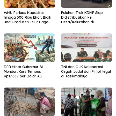
WMU Perluas Kapasitas
Puluhan Truk KDMP Siap
hingga 500 Ribu Ekor, Bidik
Didistribusikan ke
Jadi Produsen Telur Cage-
Desa/Kelurahan di
Free Terbesar di Asia
Tasikmalaya
Tenggara
DPR Minta Gubernur BI
TNI dan OJK Kolaborasi
Mundur, Kurs Tembus
Cegah Judol dan Pinjol Ilegal
Rp17.669 per Dolar AS
di Tasikmalaya