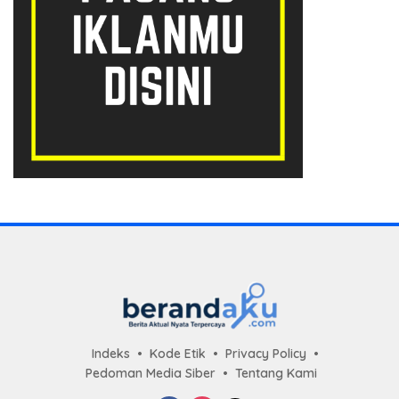
Indeks
Kode Etik
Privacy Policy
Pedoman Media Siber
Tentang Kami