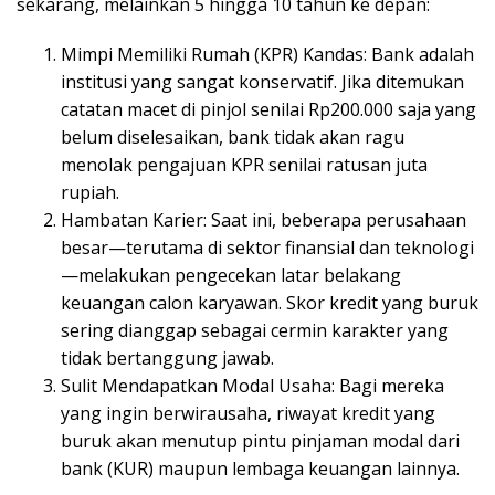
sekarang, melainkan 5 hingga 10 tahun ke depan:
Mimpi Memiliki Rumah (KPR) Kandas: Bank adalah
institusi yang sangat konservatif. Jika ditemukan
catatan macet di pinjol senilai Rp200.000 saja yang
belum diselesaikan, bank tidak akan ragu
menolak pengajuan KPR senilai ratusan juta
rupiah.
Hambatan Karier: Saat ini, beberapa perusahaan
besar—terutama di sektor finansial dan teknologi
—melakukan pengecekan latar belakang
keuangan calon karyawan. Skor kredit yang buruk
sering dianggap sebagai cermin karakter yang
tidak bertanggung jawab.
Sulit Mendapatkan Modal Usaha: Bagi mereka
yang ingin berwirausaha, riwayat kredit yang
buruk akan menutup pintu pinjaman modal dari
bank (KUR) maupun lembaga keuangan lainnya.