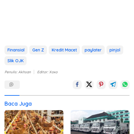
Finansial
Gen Z
Kredit Macet
paylater
pinjol
Slik OJK
Penulis: Akhsan
Editor: Xoxo
Baca Juga