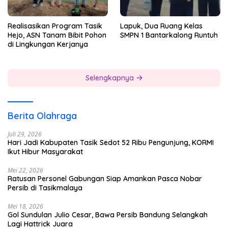
Realisasikan Program Tasik
Lapuk, Dua Ruang Kelas
Hejo, ASN Tanam Bibit Pohon
SMPN 1 Bantarkalong Runtuh
di Lingkungan Kerjanya
Selengkapnya
Berita Olahraga
Juli 29, 2026
Hari Jadi Kabupaten Tasik Sedot 52 Ribu Pengunjung, KORMI
Ikut Hibur Masyarakat
Mei 22, 2026
Ratusan Personel Gabungan Siap Amankan Pasca Nobar
Persib di Tasikmalaya
Mei 18, 2026
Gol Sundulan Julio Cesar, Bawa Persib Bandung Selangkah
Lagi Hattrick Juara