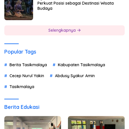
Perkuat Posisi sebagai Destinasi Wisata
Budaya
Selengkapnya
Popular Tags
Berita Tasikmalaya
Kabupaten Tasikmalaya
Cecep Nurul Yakin
Abdusy Syakur Amin
Tasikmalaya
Berita Edukasi