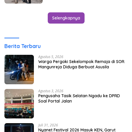
Selengkapnya
Berita Terbaru
Agustus 5, 2026
Warga Pergoki Sekelompok Remaja di SOR
Mangunreja Diduga Berbuat Asusila
Agustus 3, 2026
Pengusaha Tasik Selatan Ngadu ke DPRD
Soal Portal Jalan
Juli 31, 2026
Nyanet Festival 2026 Masuk KEN, Garut