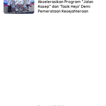
Akselerasikan Program “Jalan
Kasep” dan ‘Tasik Hejo’ Demi
Pemerataan Kesejahteraan