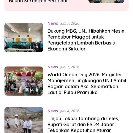
Bukan Serangan Personal
News
Juni 7, 2026
Dukung MBG, UNJ Hibahkan Mesin
Pembubur Maggot untuk
Pengelolaan Limbah Berbasis
Ekonomi Sirkular
News
Juni 7, 2026
World Ocean Day 2026: Magister
Manajemen Lingkungan UNJ Ambil
Bagian dalam Aksi Selamatkan
Laut di Pulau Pramuka
News
Juni 4, 2026
Tinjau Lokasi Tambang di Leles,
Bupati Garut dan ESDM Jabar
Tekankan Kepatuhan Aturan