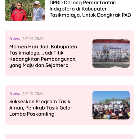
DPRD Dorong Pemanfaatan
Indigofera di Kabupaten
Tasikmalaya, Untuk Dongkrak PAD
News
Juli 26, 2026
Momen Hari Jadi Kabupaten
Tasikmalaya, Jadi Titik
Kebangkitan Pembangunan,
yang Maju dan Sejahtera
News
Juli 26, 2026
Sukseskan Program Tasik
Aman, Pemkab Tasik Gelar
Lomba Poskamling