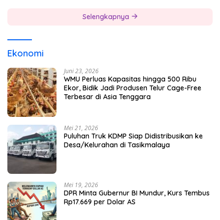
Selengkapnya
Ekonomi
Juni 23, 2026
WMU Perluas Kapasitas hingga 500 Ribu
Ekor, Bidik Jadi Produsen Telur Cage-Free
Terbesar di Asia Tenggara
Mei 21, 2026
Puluhan Truk KDMP Siap Didistribusikan ke
Desa/Kelurahan di Tasikmalaya
Mei 19, 2026
DPR Minta Gubernur BI Mundur, Kurs Tembus
Rp17.669 per Dolar AS