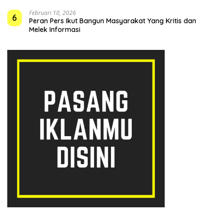
Februari 10, 2026
6
Peran Pers Ikut Bangun Masyarakat Yang Kritis dan
Melek Informasi