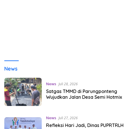
News
News
Juli 28, 2026
Satgas TMMD di Parungponteng
Wujudkan Jalan Desa Semi Hotmix
News
Juli 27, 2026
Refleksi Hari Jadi, Dinas PUPRTRLH