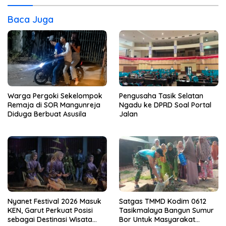
Baca Juga
Warga Pergoki Sekelompok
Pengusaha Tasik Selatan
Remaja di SOR Mangunreja
Ngadu ke DPRD Soal Portal
Diduga Berbuat Asusila
Jalan
Nyanet Festival 2026 Masuk
Satgas TMMD Kodim 0612
KEN, Garut Perkuat Posisi
Tasikmalaya Bangun Sumur
sebagai Destinasi Wisata
Bor Untuk Masyarakat