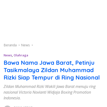
Beranda
News
News
,
Olahraga
Bawa Nama Jawa Barat, Petinju
Tasikmalaya Zildan Muhammad
Rizki Siap Tempur di Ring Nasional
Zildan Muhammad Rizki Wakili Jawa Barat menuju ring
nasional Victoria Novianti Widjaja Boxing Promotion
Indonesia.