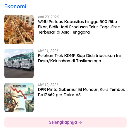
Ekonomi
Juni 23, 2026
WMU Perluas Kapasitas hingga 500 Ribu
Ekor, Bidik Jadi Produsen Telur Cage-Free
Terbesar di Asia Tenggara
Mei 21, 2026
Puluhan Truk KDMP Siap Didistribusikan ke
Desa/Kelurahan di Tasikmalaya
Mei 19, 2026
DPR Minta Gubernur BI Mundur, Kurs Tembus
Rp17.669 per Dolar AS
Selengkapnya