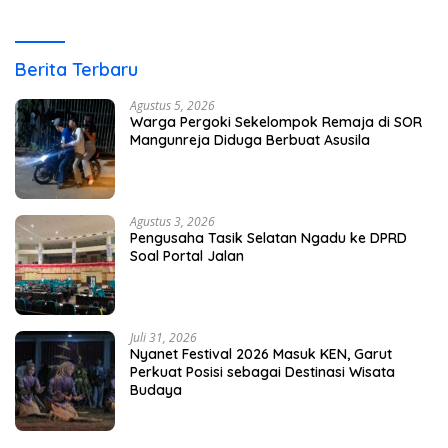
Berita Terbaru
Agustus 5, 2026
Warga Pergoki Sekelompok Remaja di SOR
Mangunreja Diduga Berbuat Asusila
Agustus 3, 2026
Pengusaha Tasik Selatan Ngadu ke DPRD
Soal Portal Jalan
Juli 31, 2026
Nyanet Festival 2026 Masuk KEN, Garut
Perkuat Posisi sebagai Destinasi Wisata
Budaya