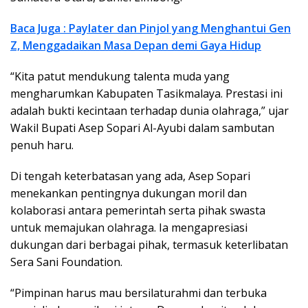
Baca Juga : Paylater dan Pinjol yang Menghantui Gen
Z, Menggadaikan Masa Depan demi Gaya Hidup
“Kita patut mendukung talenta muda yang
mengharumkan Kabupaten Tasikmalaya. Prestasi ini
adalah bukti kecintaan terhadap dunia olahraga,” ujar
Wakil Bupati Asep Sopari Al-Ayubi dalam sambutan
penuh haru.
Di tengah keterbatasan yang ada, Asep Sopari
menekankan pentingnya dukungan moril dan
kolaborasi antara pemerintah serta pihak swasta
untuk memajukan olahraga. Ia mengapresiasi
dukungan dari berbagai pihak, termasuk keterlibatan
Sera Sani Foundation.
“Pimpinan harus mau bersilaturahmi dan terbuka