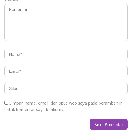
Simpan nama, email, dan situs web saya pada peramban ini
untuk komentar saya berikutnya.