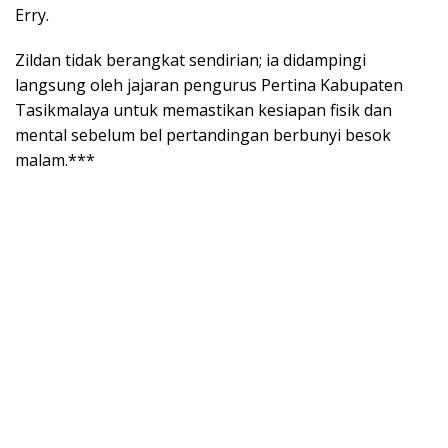
Erry.
Zildan tidak berangkat sendirian; ia didampingi
langsung oleh jajaran pengurus Pertina Kabupaten
Tasikmalaya untuk memastikan kesiapan fisik dan
mental sebelum bel pertandingan berbunyi besok
malam.***