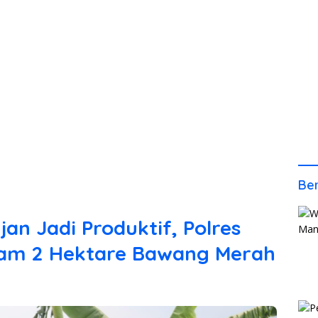
Ber
an Jadi Produktif, Polres
nam 2 Hektare Bawang Merah